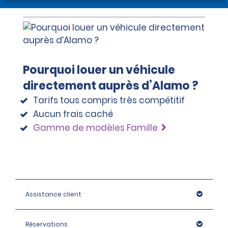
Pourquoi louer un véhicule
directement auprès d’Alamo ?
Tarifs tous compris très compétitif
Aucun frais caché
Gamme de modèles Famille
Assistance client
Réservations