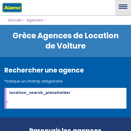
Accueil
Agences
Grèce Agences de Location
de Voiture
Rechercher une agence
*Indique un champ obligatoire
location_search_placeholder
Parcourir les agences