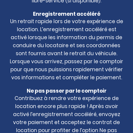
libre-service (si disponible).
Enregistrement accéléré
Un retrait rapide lors de votre expérience de
location. L’enregistrement accéléré est
activé lorsque les information du permis de
conduire du locataire et ses coordonnées
sont fournis avant le retrait du véhicule.
Lorsque vous arrivez, passez par le comptoir
pour que nous puissions rapidement vérifier
vos informations et compléter le paiement.
Ne pas passer par le comptoir
Contribuez à rendre votre expérience de
location encore plus rapide ! Après avoir
activé l’enregistrement accéléré, envoyez
votre paiement et acceptez le contrat de
location pour profiter de l’option Ne pas