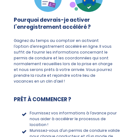
Pourquoi devrais-je activer
l’enregistrement accéléré ?
Gagnez du temps au comptoir en activant
l’option d’enregistrement accéléré en ligne. Il vous
suffit de fournir les informations concernant le
permis de conduire et les coordonnées qui sont
normalement recueillies lors de la prise en charge
et nous serons prêts à votre arrivée. Vous pourrez
prendre la route et rejoindre votre lieu de
vacances en un clin d’œil !
PRÊT À COMMENCER ?
Fournissez vos informations à l’avance pour
nous aider à accélérer le processus de
location !
Munissez-vous d’un permis de conduire valide
pour chaque conducteur et d’un mode de