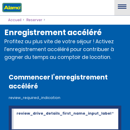
Accueil
Reserver
Enregistrement accéléré
Profitez au plus vite de votre séjour ! Activez
l’enregistrement accéléré pour contribuer à
gagner du temps au comptoir de location.
Commencer l’enregistrement
accéléré
review_required_indication
review_drive_details_first_name_input_label
*