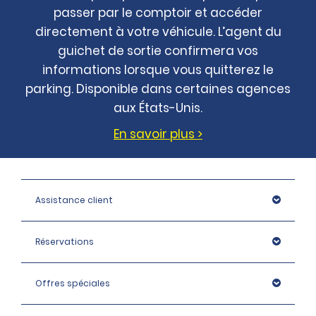
passer par le comptoir et accéder
directement à votre véhicule. L’agent du
guichet de sortie confirmera vos
informations lorsque vous quitterez le
parking. Disponible dans certaines agences
aux États-Unis.
En savoir plus >
Assistance client
Réservations
Offres spéciales