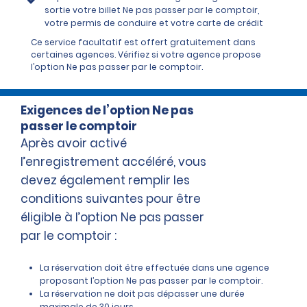
sortie votre billet Ne pas passer par le comptoir,
votre permis de conduire et votre carte de crédit
Ce service facultatif est offert gratuitement dans
certaines agences. Vérifiez si votre agence propose
l’option Ne pas passer par le comptoir.
Exigences de l’option Ne pas
passer le comptoir
Après avoir activé
l’enregistrement accéléré, vous
devez également remplir les
conditions suivantes pour être
éligible à l’option Ne pas passer
par le comptoir :
La réservation doit être effectuée dans une agence
proposant l’option Ne pas passer par le comptoir.
La réservation ne doit pas dépasser une durée
maximale de 30 jours.