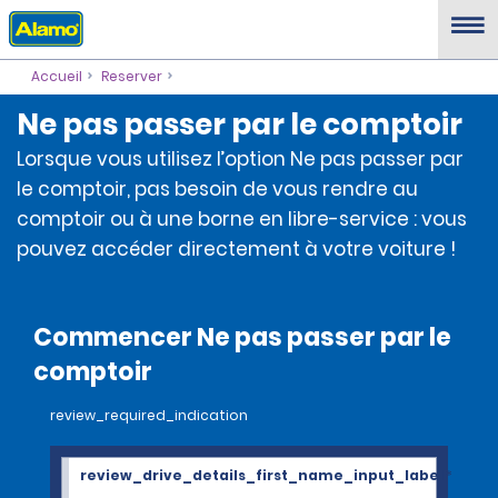
Accueil
Reserver
Ne pas passer par le comptoir
Lorsque vous utilisez l’option Ne pas passer par
le comptoir, pas besoin de vous rendre au
comptoir ou à une borne en libre-service : vous
pouvez accéder directement à votre voiture !
Commencer Ne pas passer par le
comptoir
review_required_indication
review_drive_details_first_name_input_label
*