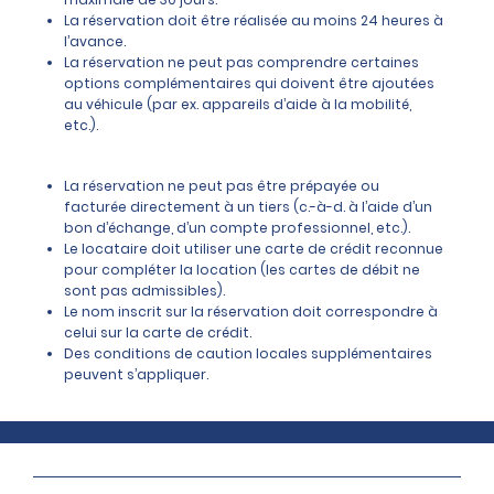
La réservation doit être réalisée au moins 24 heures à
l’avance.
La réservation ne peut pas comprendre certaines
options complémentaires qui doivent être ajoutées
au véhicule (par ex. appareils d’aide à la mobilité,
etc.).
La réservation ne peut pas être prépayée ou
facturée directement à un tiers (c.-à-d. à l’aide d’un
bon d’échange, d’un compte professionnel, etc.).
Le locataire doit utiliser une carte de crédit reconnue
pour compléter la location (les cartes de débit ne
sont pas admissibles).
Le nom inscrit sur la réservation doit correspondre à
celui sur la carte de crédit.
Des conditions de caution locales supplémentaires
peuvent s’appliquer.