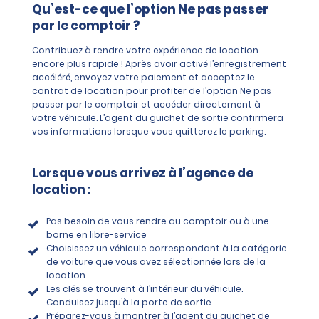
Qu’est-ce que l’option Ne pas passer
par le comptoir ?
Contribuez à rendre votre expérience de location
encore plus rapide ! Après avoir activé l’enregistrement
accéléré, envoyez votre paiement et acceptez le
contrat de location pour profiter de l’option Ne pas
passer par le comptoir et accéder directement à
votre véhicule. L’agent du guichet de sortie confirmera
vos informations lorsque vous quitterez le parking.
Lorsque vous arrivez à l’agence de
location :
Pas besoin de vous rendre au comptoir ou à une
borne en libre-service
Choisissez un véhicule correspondant à la catégorie
de voiture que vous avez sélectionnée lors de la
location
Les clés se trouvent à l’intérieur du véhicule.
Conduisez jusqu’à la porte de sortie
Préparez-vous à montrer à l’agent du guichet de