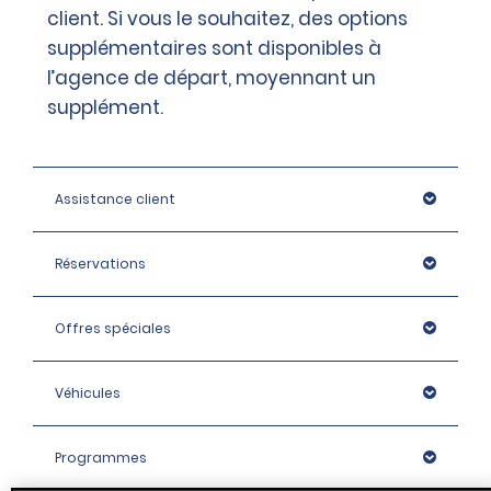
client. Si vous le souhaitez, des options
supplémentaires sont disponibles à
l’agence de départ, moyennant un
supplément.
Assistance client
Réservations
Offres spéciales
Véhicules
Programmes