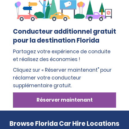
Conducteur additionnel gratuit
pour la destination Florida
Partagez votre expérience de conduite
et réalisez des économies !
Cliquez sur « Réserver maintenant" pour
réclamer votre conducteur
supplémentaire gratuit.
Réserver maintenant
Browse Florida Car Hire Locations