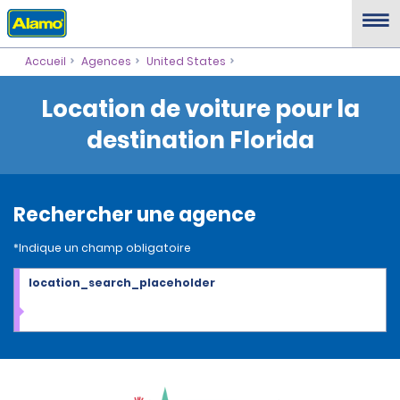
Accueil
Agences
United States
Location de voiture pour la
destination Florida
Rechercher une agence
*Indique un champ obligatoire
location_search_placeholder