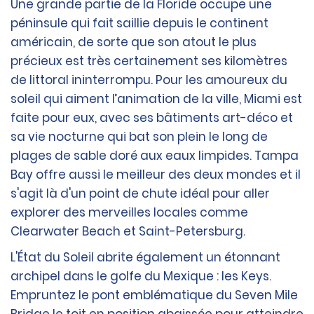
Une grande partie de la Floride occupe une
péninsule qui fait saillie depuis le continent
américain, de sorte que son atout le plus
précieux est très certainement ses kilomètres
de littoral ininterrompu. Pour les amoureux du
soleil qui aiment l’animation de la ville, Miami est
faite pour eux, avec ses bâtiments art-déco et
sa vie nocturne qui bat son plein le long de
plages de sable doré aux eaux limpides. Tampa
Bay offre aussi le meilleur des deux mondes et il
s'agit là d'un point de chute idéal pour aller
explorer des merveilles locales comme
Clearwater Beach et Saint-Petersburg.
L'État du Soleil abrite également un étonnant
archipel dans le golfe du Mexique : les Keys.
Empruntez le pont emblématique du Seven Mile