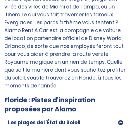
virée des villes de Miami et de Tampa, ou un
itinéraire qui vous fait traverser les fameux
Everglades. Les parcs à thème vous tentent ?
Alamo Rent A Car est la compagnie de voiture
de location partenaire officiel de Disney World,
Orlando, de sorte que nos employés feront tout
pour vous aider à prendre la route vers le
Royaume magique en un rien de temps. Quelle
que soit la manière dont vous souhaitez profiter
du soleil, vous le trouverez en Floride, à tous les
moments de l’année.
Floride : Pistes d'inspiration
proposées par Alamo
Les plages de l'État du Soleil