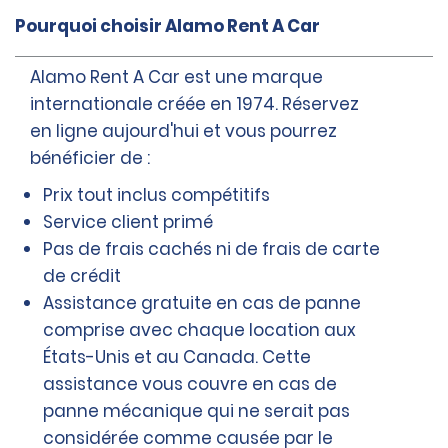
Pourquoi choisir Alamo Rent A Car
Alamo Rent A Car est une marque
internationale créée en 1974. Réservez
en ligne aujourd'hui et vous pourrez
bénéficier de :
Prix tout inclus compétitifs
Service client primé
Pas de frais cachés ni de frais de carte
de crédit
Assistance gratuite en cas de panne
comprise avec chaque location aux
États-Unis et au Canada. Cette
assistance vous couvre en cas de
panne mécanique qui ne serait pas
considérée comme causée par le