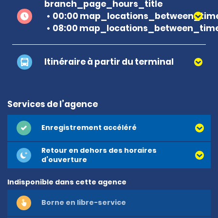
branch_page_hours_title
00:00 map_locations_between_time
08:00 map_locations_between_time
Itinéraire à partir du terminal
Services de l’agence
Enregistrement accéléré
Retour en dehors des horaires
d’ouverture
Indisponible dans cette agence
Borne en libre-service