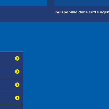
Indisponible dans cette age