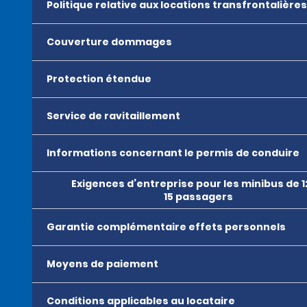
Politique relative aux locations transfrontalières
Couverture dommages
Protection étendue
Service de ravitaillement
Informations concernant le permis de conduire
Exigences d’entreprise pour les minibus de 1
15 passagers
Garantie complémentaire effets personnels
Moyens de paiement
Conditions applicables au locataire