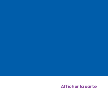
Afficher la carte