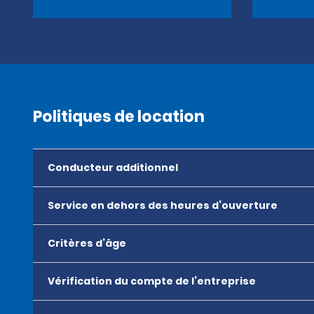
Politiques de location
Conducteur additionnel
Service en dehors des heures d’ouverture
Critères d’âge
Vérification du compte de l’entreprise