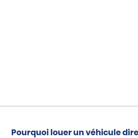
Pourquoi louer un véhicule di