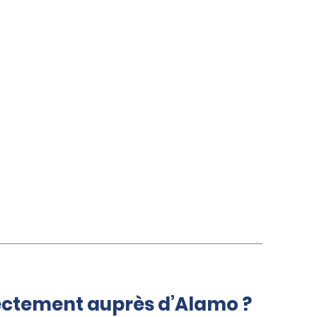
rectement auprès d’Alamo ?