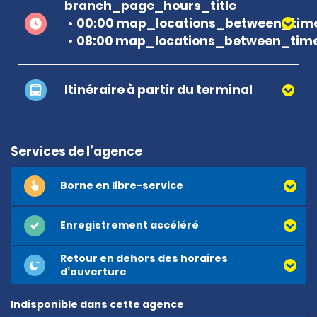
branch_page_hours_title
00:00 map_locations_between_time
08:00 map_locations_between_time
Itinéraire à partir du terminal
Services de l’agence
Borne en libre-service
Enregistrement accéléré
Retour en dehors des horaires
d’ouverture
Indisponible dans cette agence