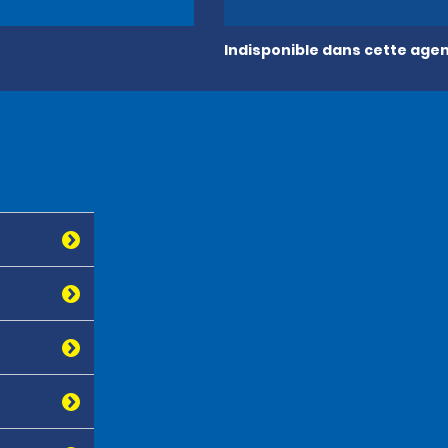
Indisponible dans cette age