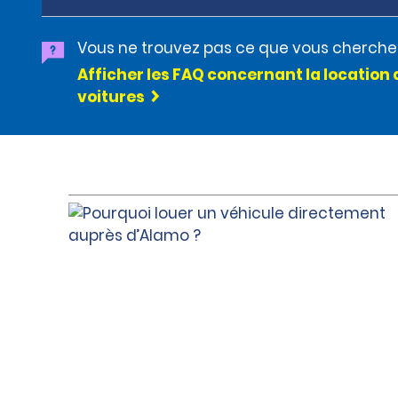
Vous ne trouvez pas ce que vous cherche
Afficher les FAQ concernant la location 
voitures