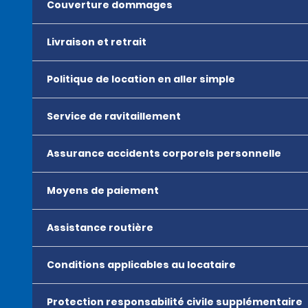
Couverture dommages
Livraison et retrait
Politique de location en aller simple
Service de ravitaillement
Assurance accidents corporels personnelle
Moyens de paiement
Assistance routière
Conditions applicables au locataire
Protection responsabilité civile supplémentaire