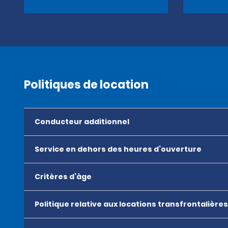
Politiques de location
Conducteur additionnel
Service en dehors des heures d’ouverture
Critères d’âge
Politique relative aux locations transfrontalières