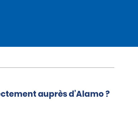
rectement auprès d’Alamo ?