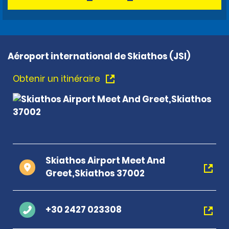
Aéroport international de Skiathos (JSI)
Obtenir un itinéraire
Skiathos Airport Meet And
Greet,Skiathos 37002
+30 2427 023308