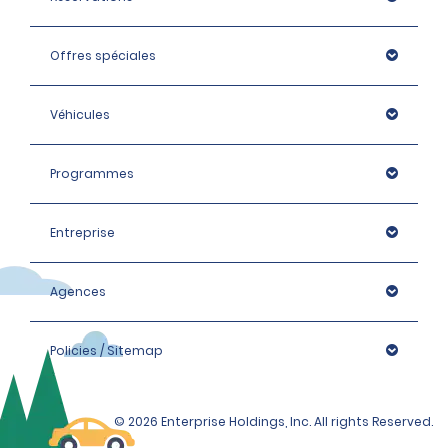
Offres spéciales
Véhicules
Programmes
Entreprise
Agences
Policies / Sitemap
© 2026 Enterprise Holdings, Inc. All rights Reserved.