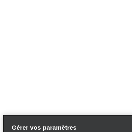
Gérer vos paramètres