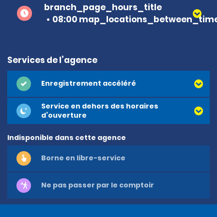
branch_page_hours_title
08:00 map_locations_between_time
Services de l’agence
Enregistrement accéléré
Service en dehors des horaires
d’ouverture
Indisponible dans cette agence
Borne en libre-service
Ne pas passer par le comptoir