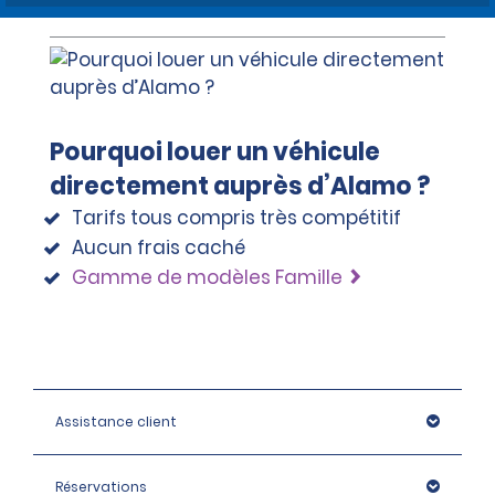
Pourquoi louer un véhicule
directement auprès d’Alamo ?
Tarifs tous compris très compétitif
Aucun frais caché
Gamme de modèles Famille
Assistance client
Réservations