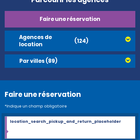
Faire une réservation
Agences de
(124)
location
Par villes
(89)
Faire une réservation
*Indique un champ obligatoire
location_search_pickup_and_return_placeholder