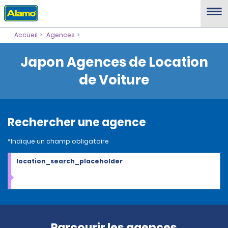
Accueil
Agences
Japon Agences de Location
de Voiture
Rechercher une agence
*Indique un champ obligatoire
location_search_placeholder
Parcourir les agences