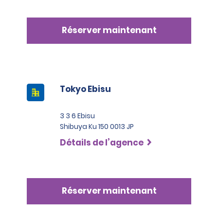
Réserver maintenant
Tokyo Ebisu
3 3 6 Ebisu
Shibuya Ku 150 0013 JP
Détails de l’agence
Réserver maintenant