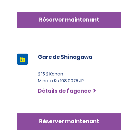
Réserver maintenant
Gare de Shinagawa
2 15 2 Konan
Minato Ku 108 0075 JP
Détails de l’agence
Réserver maintenant