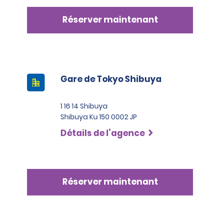
Réserver maintenant
Gare de Tokyo Shibuya
1 16 14 Shibuya
Shibuya Ku 150 0002 JP
Détails de l’agence
Réserver maintenant