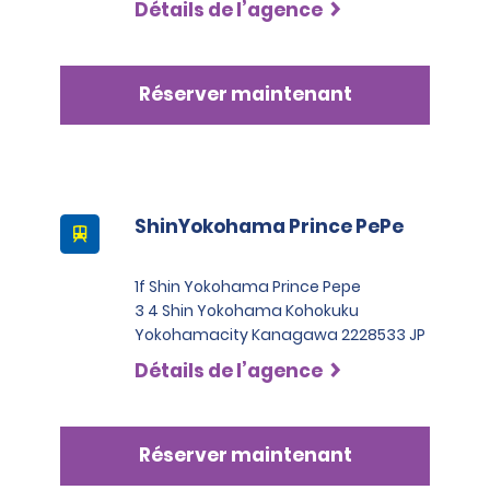
Détails de l’agence
Réserver maintenant
ShinYokohama Prince PePe
1f Shin Yokohama Prince Pepe
3 4 Shin Yokohama Kohokuku
Yokohamacity Kanagawa 2228533 JP
Détails de l’agence
Réserver maintenant