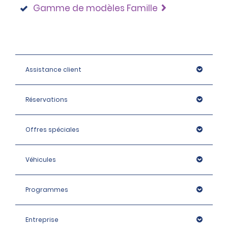
Gamme de modèles Famille
Assistance client
Réservations
Offres spéciales
Véhicules
Programmes
Entreprise