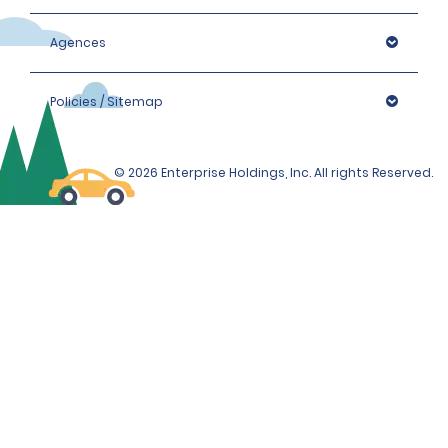
Agences
Policies / Sitemap
© 2026 Enterprise Holdings, Inc. All rights Reserved.