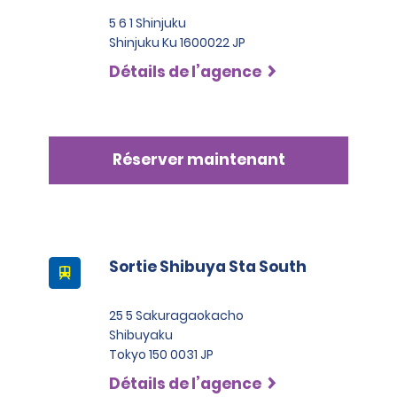
5 6 1 Shinjuku
Shinjuku Ku 1600022 JP
Détails de l’agence
Réserver maintenant
Sortie Shibuya Sta South
25 5 Sakuragaokacho
Shibuyaku
Tokyo 150 0031 JP
Détails de l’agence