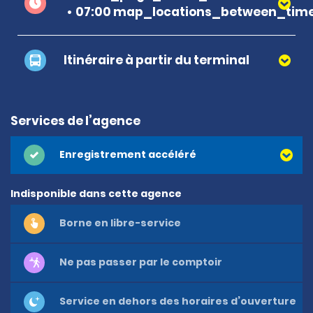
07:00 map_locations_between_time
Itinéraire à partir du terminal
Services de l’agence
Enregistrement accéléré
Indisponible dans cette agence
Borne en libre-service
Ne pas passer par le comptoir
Service en dehors des horaires d’ouverture