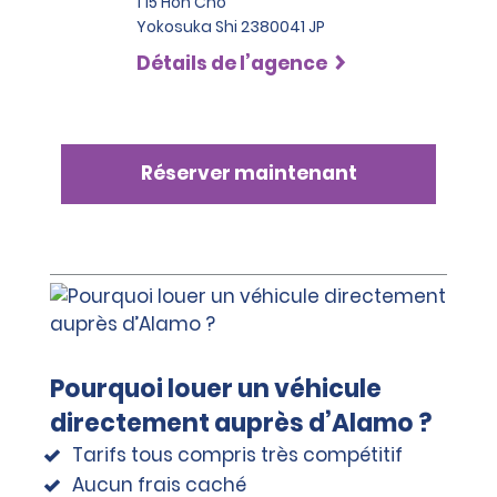
1 15 Hon Cho
Yokosuka Shi 2380041 JP
Détails de l’agence
Réserver maintenant
Pourquoi louer un véhicule
directement auprès d’Alamo ?
Tarifs tous compris très compétitif
Aucun frais caché