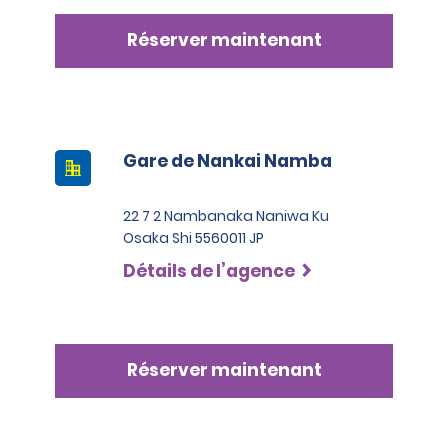
Réserver maintenant
Gare de Nankai Namba
22 7 2 Nambanaka Naniwa Ku
Osaka Shi 5560011 JP
Détails de l’agence
Réserver maintenant