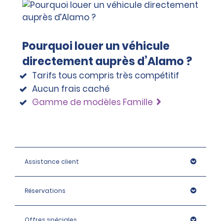
Pourquoi louer un véhicule
directement auprès d’Alamo ?
Tarifs tous compris très compétitif
Aucun frais caché
Gamme de modèles Famille
Assistance client
Réservations
Offres spéciales