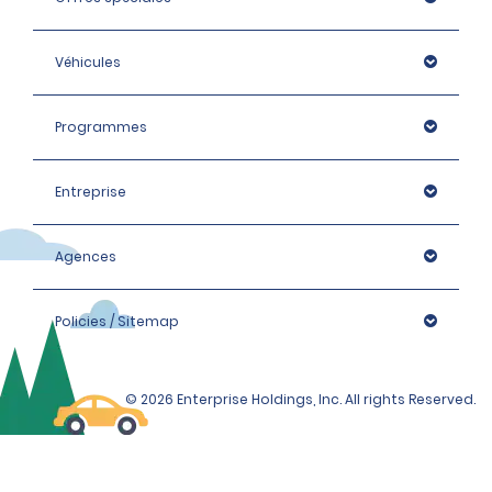
Véhicules
Programmes
Entreprise
Agences
Policies / Sitemap
© 2026 Enterprise Holdings, Inc. All rights Reserved.