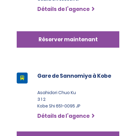
Détails de l’agence
Réserver maintenant
Gare de Sannomiya à Kobe
Asahidori Chuo Ku
3 1 2
Kobe Shi 651-0095 JP
Détails de l’agence