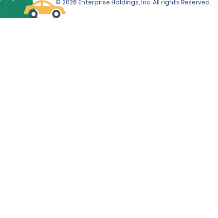
© 2026 Enterprise Holdings, Inc. All rights Reserved.