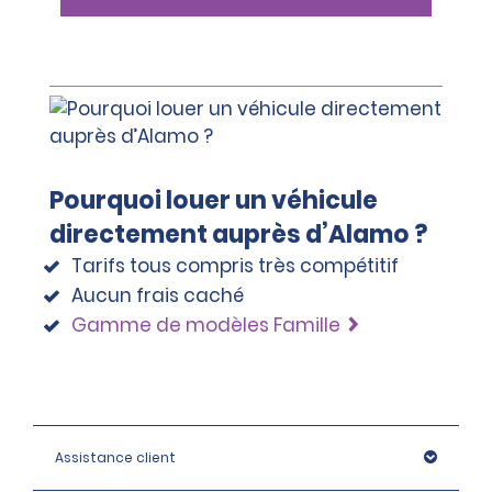
Pourquoi louer un véhicule
directement auprès d’Alamo ?
Tarifs tous compris très compétitif
Aucun frais caché
Gamme de modèles Famille
Assistance client