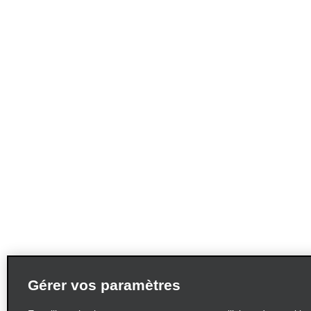
Gérer vos paramètres