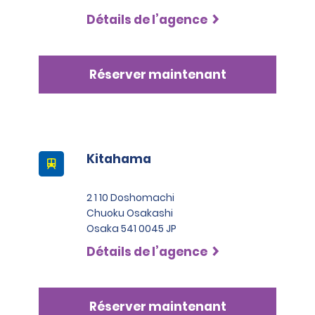
Détails de l’agence
Réserver maintenant
Kitahama
2 1 10 Doshomachi
Chuoku Osakashi
Osaka 541 0045 JP
Détails de l’agence
Réserver maintenant