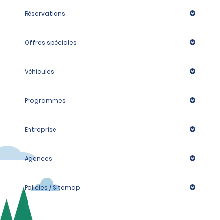
Réservations
Offres spéciales
Véhicules
Programmes
Entreprise
Agences
Policies / Sitemap