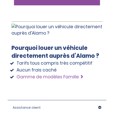
Pourquoi louer un véhicule
directement auprès d’Alamo ?
Tarifs tous compris très compétitif
Aucun frais caché
Gamme de modèles Famille
Assistance client