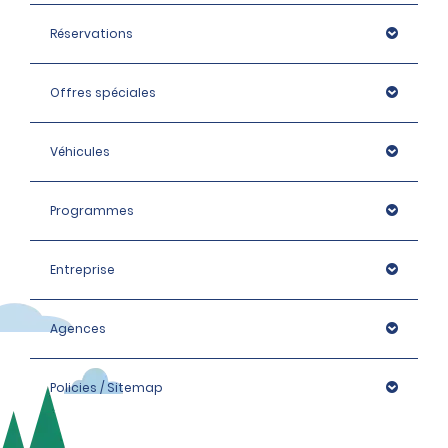
Réservations
Offres spéciales
Véhicules
Programmes
Entreprise
Agences
Policies / Sitemap