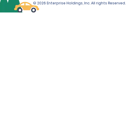
© 2026 Enterprise Holdings, Inc. All rights Reserved.