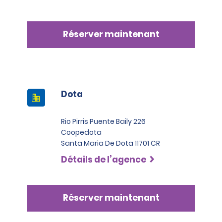
Réserver maintenant
Dota
Rio Pirris Puente Baily 226
Coopedota
Santa Maria De Dota 11701 CR
Détails de l’agence
Réserver maintenant