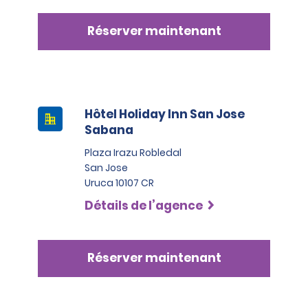
Réserver maintenant
Hôtel Holiday Inn San Jose
Sabana
Plaza Irazu Robledal
San Jose
Uruca 10107 CR
Détails de l’agence
Réserver maintenant