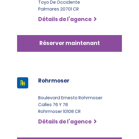
Toyo De Occidente
Palmares 20701 CR
Détails de l’agence
Réserver maintenant
Rohrmoser
Boulevard Ernesto Rohrmoser
Calles 76 Y 78
Rohrmoser 10108 CR
Détails de l’agence