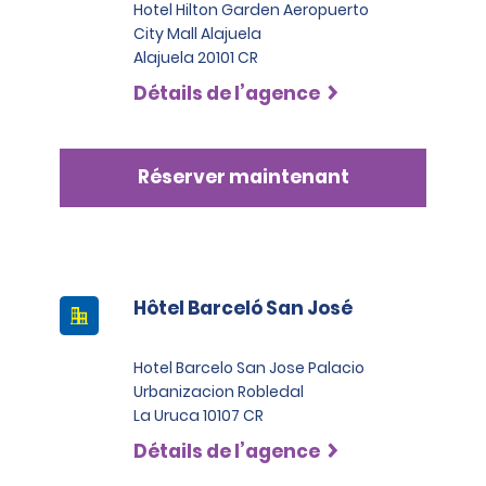
Hotel Hilton Garden Aeropuerto
City Mall Alajuela
Alajuela 20101 CR
Détails de l’agence
Réserver maintenant
Hôtel Barceló San José
Hotel Barcelo San Jose Palacio
Urbanizacion Robledal
La Uruca 10107 CR
Détails de l’agence