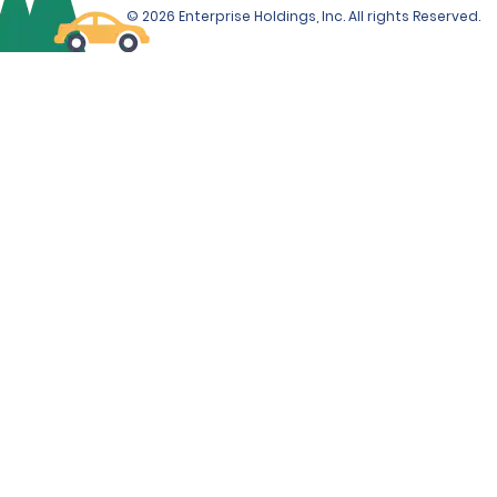
© 2026 Enterprise Holdings, Inc. All rights Reserved.