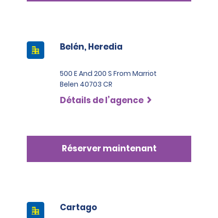
Belén, Heredia
500 E And 200 S From Marriot
Belen 40703 CR
Détails de l’agence
Réserver maintenant
Cartago