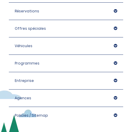
Réservations
Offres spéciales
Véhicules
Programmes
Entreprise
Agences
Policies / Sitemap