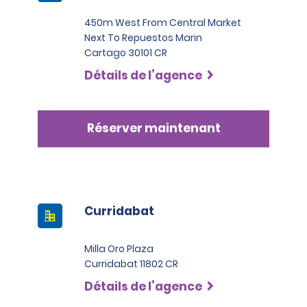
450m West From Central Market
Next To Repuestos Marin
Cartago 30101 CR
Détails de l’agence
Réserver maintenant
Curridabat
Milla Oro Plaza
Curridabat 11802 CR
Détails de l’agence