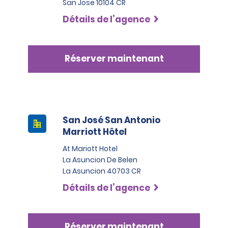
San Jose 10104 CR
Détails de l’agence
Réserver maintenant
San José San Antonio
Marriott Hôtel
At Mariott Hotel
La Asuncion De Belen
La Asuncion 40703 CR
Détails de l’agence
Réserver maintenant