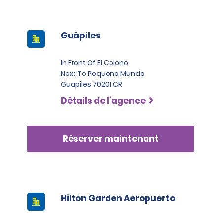
Guápiles
In Front Of El Colono
Next To Pequeno Mundo
Guapiles 70201 CR
Détails de l’agence
Réserver maintenant
Hilton Garden Aeropuerto