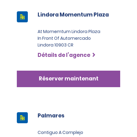
Lindora Momentum Plaza
At Momemtum Lindora Plaza
In Front Of Automercado
Lindora 10903 CR
Détails de l’agence
Réserver maintenant
Palmares
Contiguo A Complejo