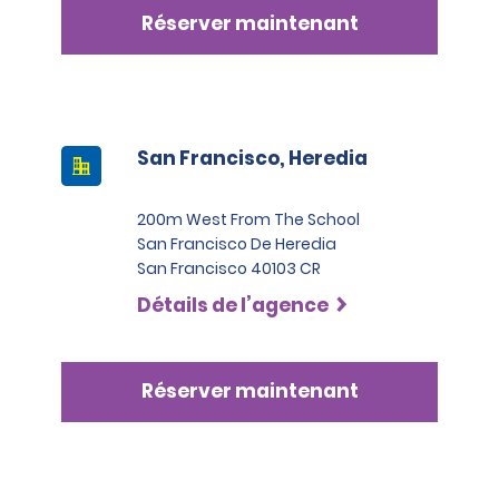
Réserver maintenant
San Francisco, Heredia
200m West From The School
San Francisco De Heredia
San Francisco 40103 CR
Détails de l’agence
Réserver maintenant