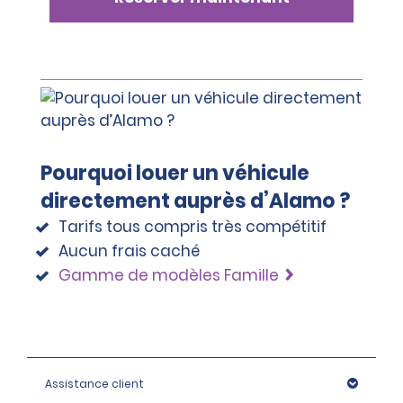
Pourquoi louer un véhicule
directement auprès d’Alamo ?
Tarifs tous compris très compétitif
Aucun frais caché
Gamme de modèles Famille
Assistance client