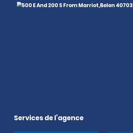
Services de l’agence