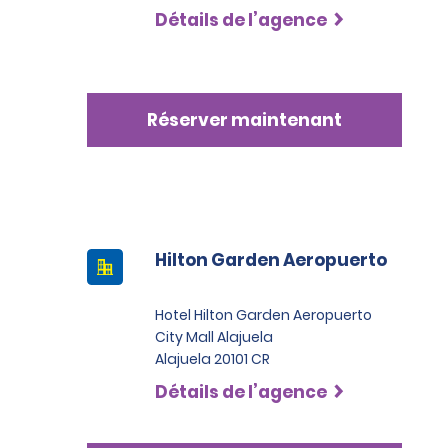
Détails de l’agence
Réserver maintenant
Hilton Garden Aeropuerto
Hotel Hilton Garden Aeropuerto
City Mall Alajuela
Alajuela 20101 CR
Détails de l’agence