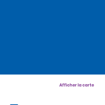
Afficher la carte