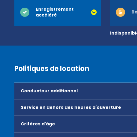
Enregistrement
Bo
accéléré
Indisponib
Politiques de location
Conducteur additionnel
Service en dehors des heures d’ouverture
Critères d’âge