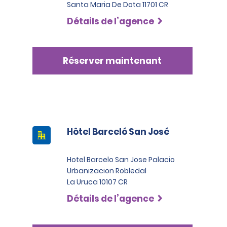
Santa Maria De Dota 11701 CR
Détails de l’agence
Réserver maintenant
Hôtel Barceló San José
Hotel Barcelo San Jose Palacio
Urbanizacion Robledal
La Uruca 10107 CR
Détails de l’agence