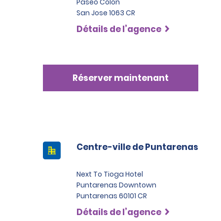
Paseo Colon
San Jose 1063 CR
Détails de l’agence
Réserver maintenant
Centre-ville de Puntarenas
Next To Tioga Hotel
Puntarenas Downtown
Puntarenas 60101 CR
Détails de l’agence