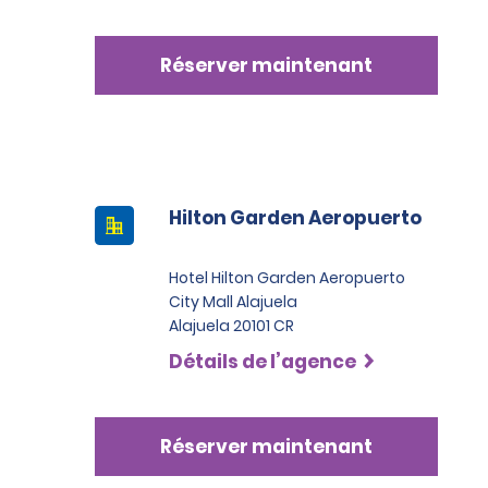
Réserver maintenant
Hilton Garden Aeropuerto
Hotel Hilton Garden Aeropuerto
City Mall Alajuela
Alajuela 20101 CR
Détails de l’agence
Réserver maintenant