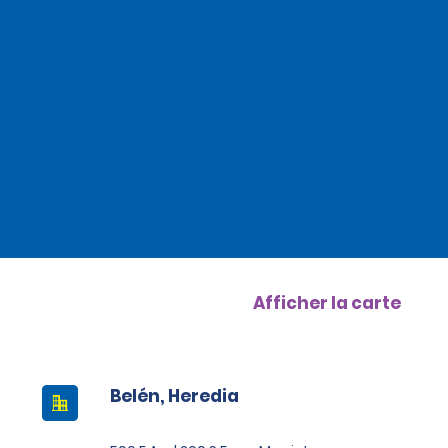
Afficher la carte
Belén, Heredia