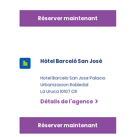
Réserver maintenant
Hôtel Barceló San José
Hotel Barcelo San Jose Palacio
Urbanizacion Robledal
La Uruca 10107 CR
Détails de l’agence
Réserver maintenant