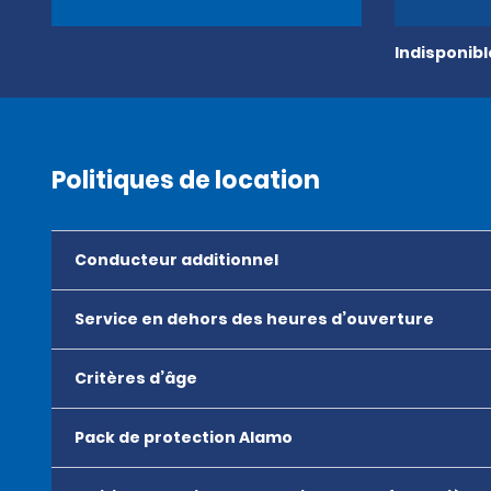
Indisponib
Politiques de location
Conducteur additionnel
Service en dehors des heures d’ouverture
Critères d’âge
Pack de protection Alamo