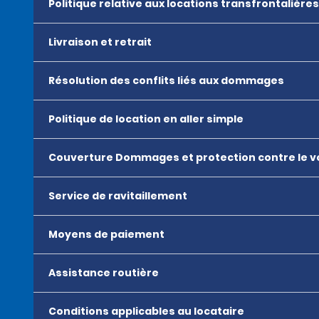
Politique relative aux locations transfrontalières
Livraison et retrait
Résolution des conflits liés aux dommages
Politique de location en aller simple
Couverture Dommages et protection contre le v
Service de ravitaillement
Moyens de paiement
Assistance routière
Conditions applicables au locataire