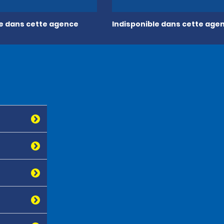
le dans cette agence
Indisponible dans cette age