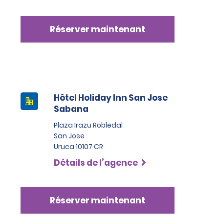
Réserver maintenant
Hôtel Holiday Inn San Jose
Sabana
Plaza Irazu Robledal
San Jose
Uruca 10107 CR
Détails de l’agence
Réserver maintenant