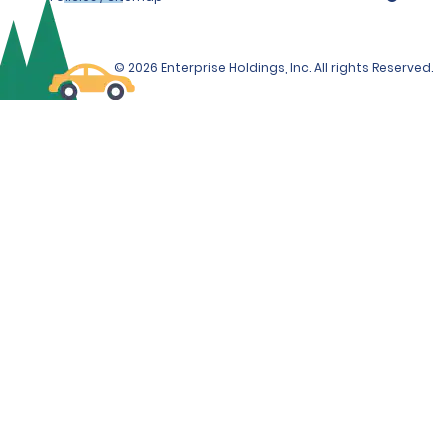
© 2026 Enterprise Holdings, Inc. All rights Reserved.