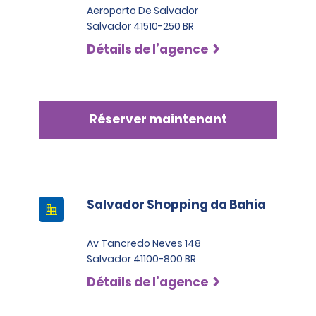
Aeroporto De Salvador
Salvador 41510-250 BR
Détails de l’agence
Réserver maintenant
Salvador Shopping da Bahia
Av Tancredo Neves 148
Salvador 41100-800 BR
Détails de l’agence