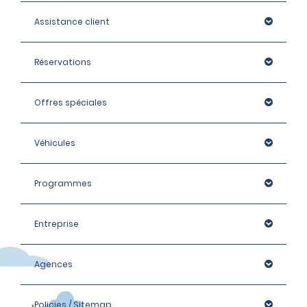
Assistance client
Réservations
Offres spéciales
Véhicules
Programmes
Entreprise
Agences
Policies / Sitemap