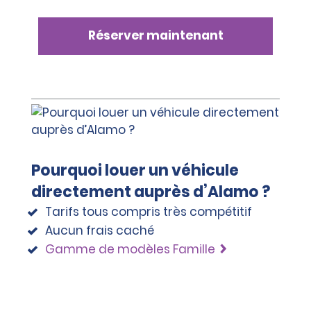
Réserver maintenant
Pourquoi louer un véhicule
directement auprès d’Alamo ?
Tarifs tous compris très compétitif
Aucun frais caché
Gamme de modèles Famille