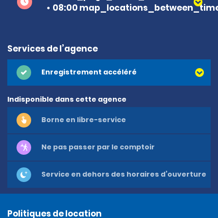
08:00 map_locations_between_time
Services de l’agence
Enregistrement accéléré
Indisponible dans cette agence
Borne en libre-service
Ne pas passer par le comptoir
Service en dehors des horaires d’ouverture
Politiques de location