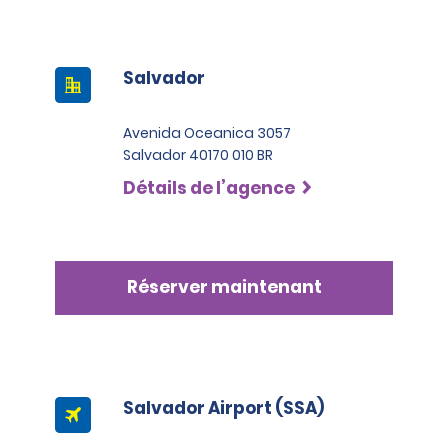
Salvador
Avenida Oceanica 3057
Salvador 40170 010 BR
Détails de l’agence
Réserver maintenant
Salvador Airport (SSA)