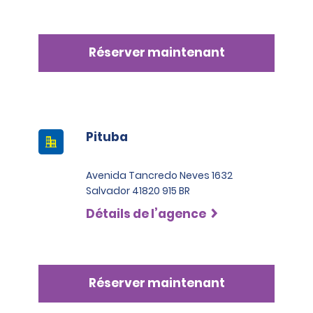
Réserver maintenant
Pituba
Avenida Tancredo Neves 1632
Salvador 41820 915 BR
Détails de l’agence
Réserver maintenant