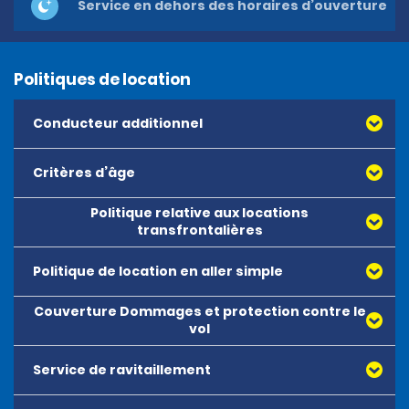
Service en dehors des horaires d’ouverture
Politiques de location
Conducteur additionnel
Critères d’âge
Politique relative aux locations
transfrontalières
Politique de location en aller simple
Couverture Dommages et protection contre le
vol
Service de ravitaillement