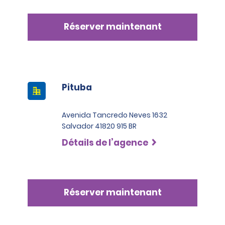
Réserver maintenant
Pituba
Avenida Tancredo Neves 1632
Salvador 41820 915 BR
Détails de l’agence
Réserver maintenant