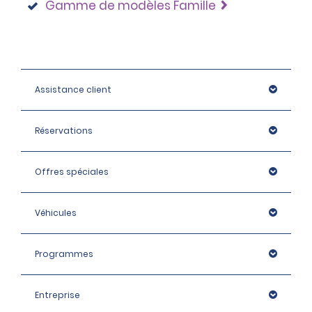
Gamme de modèles Famille
Assistance client
Réservations
Offres spéciales
Véhicules
Programmes
Entreprise