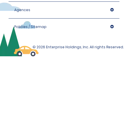
Agences
Policies / Sitemap
© 2026 Enterprise Holdings, Inc. All rights Reserved.