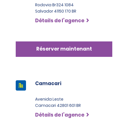
Rodovia Br324 1084
Salvador 41150 170 BR
Détails de l’agence
Réserver maintenant
Camacari
Avenida Leste
Camacari 42801 601 BR
Détails de l’agence