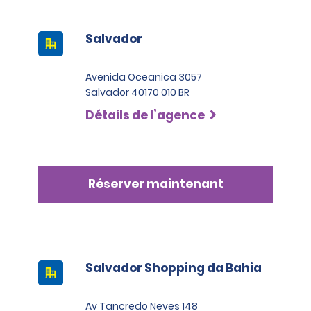
Salvador
Avenida Oceanica 3057
Salvador 40170 010 BR
Détails de l’agence
Réserver maintenant
Salvador Shopping da Bahia
Av Tancredo Neves 148