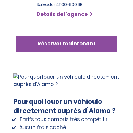
Salvador 41100-800 BR
Détails de l’agence
Réserver maintenant
Pourquoi louer un véhicule
directement auprès d’Alamo ?
Tarifs tous compris très compétitif
Aucun frais caché