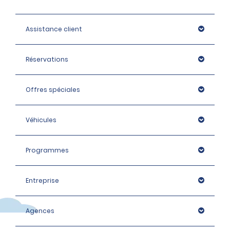
Assistance client
Réservations
Offres spéciales
Véhicules
Programmes
Entreprise
Agences