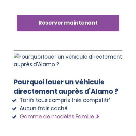
Réserver maintenant
Pourquoi louer un véhicule
directement auprès d’Alamo ?
Tarifs tous compris très compétitif
Aucun frais caché
Gamme de modèles Famille