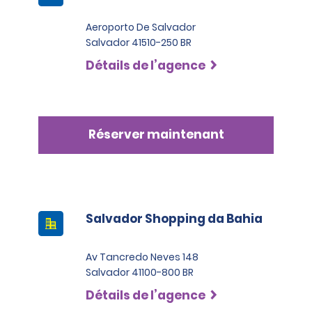
Aeroporto De Salvador
Salvador 41510-250 BR
Détails de l’agence
Réserver maintenant
Salvador Shopping da Bahia
Av Tancredo Neves 148
Salvador 41100-800 BR
Détails de l’agence