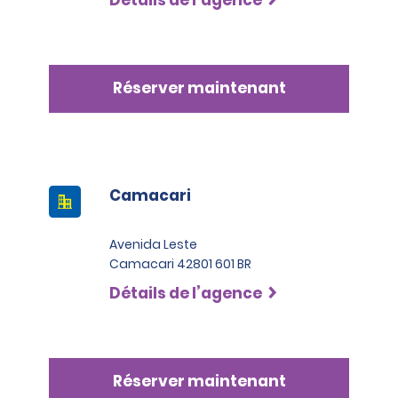
Réserver maintenant
Camacari
Avenida Leste
Camacari 42801 601 BR
Détails de l’agence
Réserver maintenant