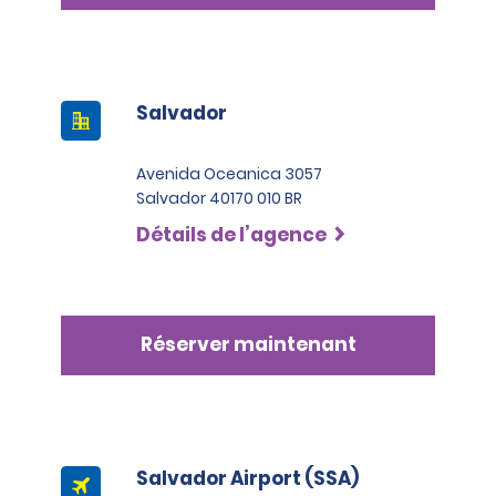
Salvador
Avenida Oceanica 3057
Salvador 40170 010 BR
Détails de l’agence
Réserver maintenant
Salvador Airport (SSA)