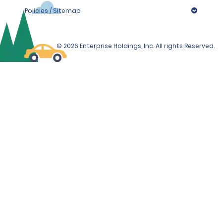
Policies / Sitemap
© 2026 Enterprise Holdings, Inc. All rights Reserved.