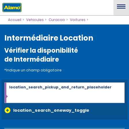
Accueil
Vehicules
Curacao
Voitures
Intermédiaire Location
Vérifier la disponibilité
de Intermédiaire
*Indique un champ obligatoire
location_search_pickup_and_return_placeholder
location_search_oneway_toggle