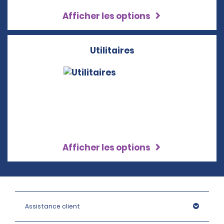
Afficher les options
Utilitaires
Afficher les options
Assistance client