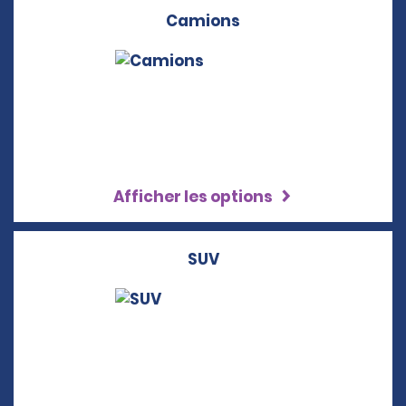
Camions
Afficher les options
SUV