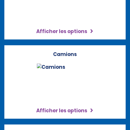
Afficher les options
Camions
Afficher les options