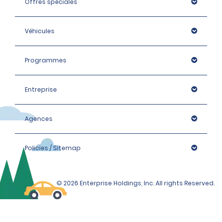
Offres spéciales
Véhicules
Programmes
Entreprise
Agences
Policies / Sitemap
© 2026 Enterprise Holdings, Inc. All rights Reserved.