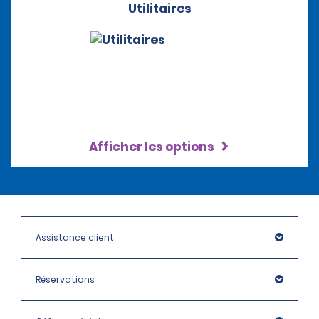
Utilitaires
Afficher les options
Assistance client
Réservations