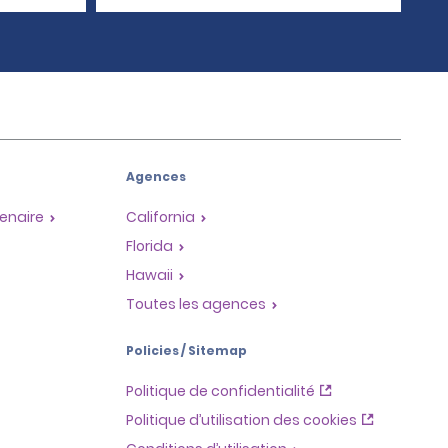
Agences
enaire
California
Florida
Hawaii
Toutes les agences
Policies / Sitemap
Politique de confidentialité
Politique d’utilisation des cookies