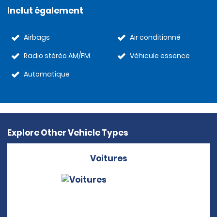
Inclut également
Airbags
Air conditionné
Radio stéréo AM/FM
Véhicule essence
Automatique
Explore Other Vehicle Types
Voitures