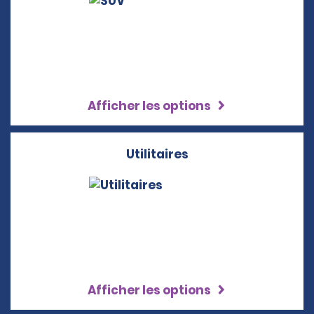
Afficher les options
Utilitaires
Afficher les options