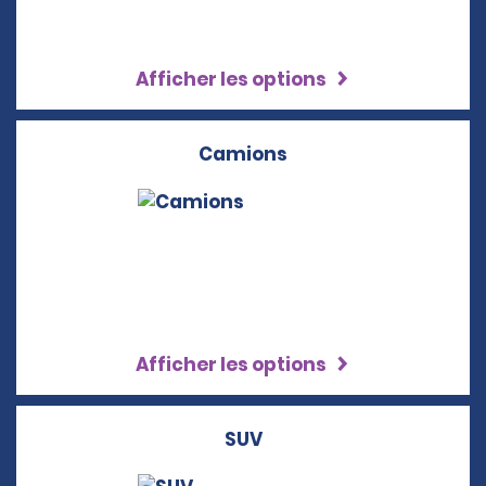
Afficher les options
Camions
Afficher les options
SUV