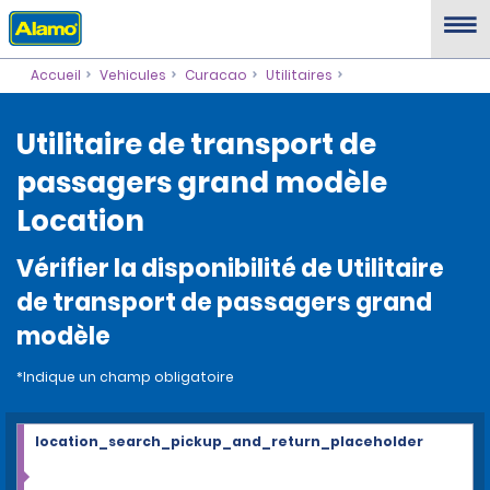
Accueil
Vehicules
Curacao
Utilitaires
Utilitaire de transport de
passagers grand modèle
Location
Vérifier la disponibilité de Utilitaire
de transport de passagers grand
modèle
*Indique un champ obligatoire
location_search_pickup_and_return_placeholder