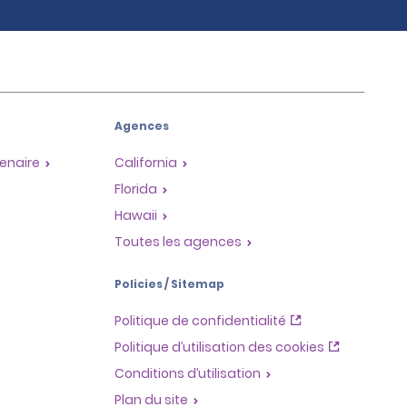
Agences
enaire
California
Florida
Hawaii
Toutes les agences
Policies / Sitemap
Politique de confidentialité
Politique d’utilisation des cookies
Conditions d’utilisation
Plan du site