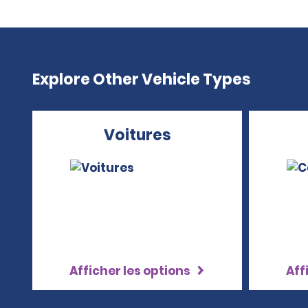
Explore Other Vehicle Types
Voitures
Afficher les options
Aff