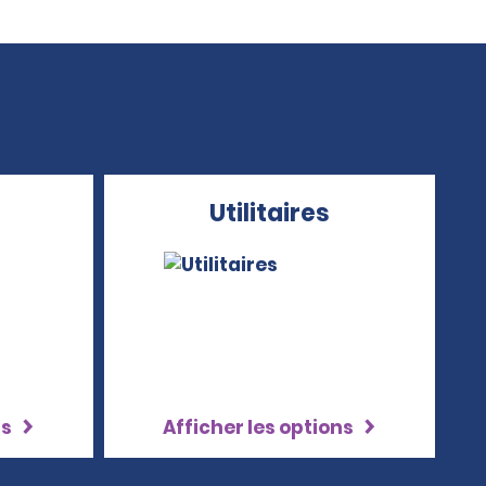
Utilitaires
ns
Afficher les options