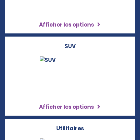
Afficher les options
SUV
Afficher les options
Utilitaires