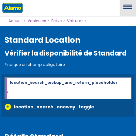
Accueil
Vehicules
Belize
Voitures
Standard Location
Vérifier la disponibilité de Standard
*Indique un champ obligatoire
location_search_pickup_and_return_placeholder
location_search_oneway_toggle