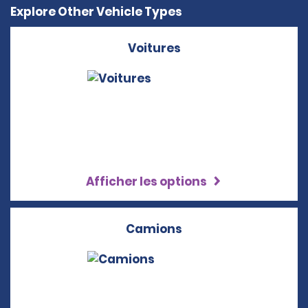
Explore Other Vehicle Types
Voitures
Afficher les options
Camions