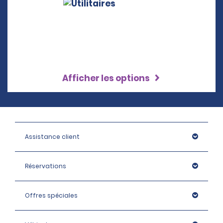
Afficher les options
Assistance client
Réservations
Offres spéciales