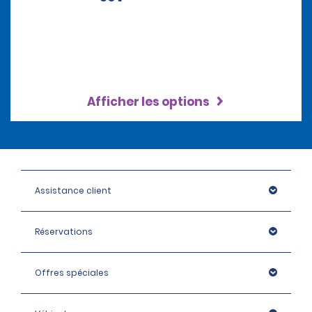
Afficher les options
Assistance client
Réservations
Offres spéciales