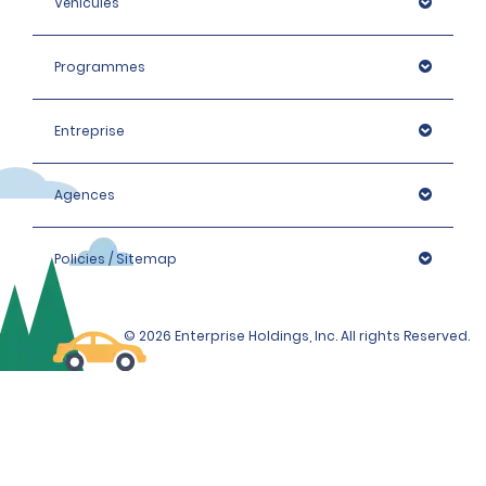
Véhicules
Programmes
Entreprise
Agences
Policies / Sitemap
© 2026 Enterprise Holdings, Inc. All rights Reserved.