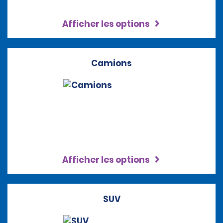
Afficher les options
Camions
Afficher les options
SUV