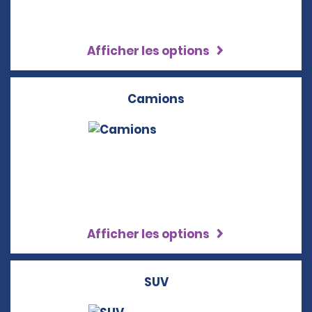
Afficher les options
Camions
Afficher les options
SUV