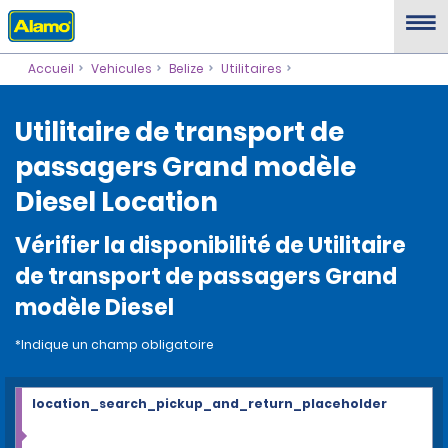
Accueil
Vehicules
Belize
Utilitaires
Utilitaire de transport de
passagers Grand modèle
Diesel Location
Vérifier la disponibilité de Utilitaire
de transport de passagers Grand
modèle Diesel
*Indique un champ obligatoire
location_search_pickup_and_return_placeholder