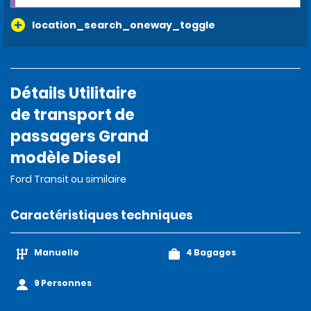
location_search_oneway_toggle
Détails Utilitaire
de transport de
passagers Grand
modèle Diesel
Ford Transit ou similaire
Caractéristiques techniques
Manuelle
4 Bagages
9 Personnes