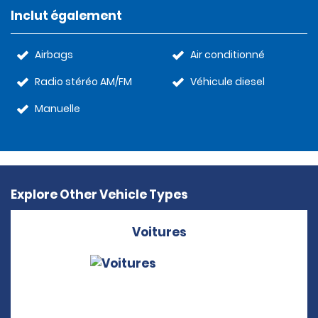
Inclut également
Airbags
Air conditionné
Radio stéréo AM/FM
Véhicule diesel
Manuelle
Explore Other Vehicle Types
Voitures