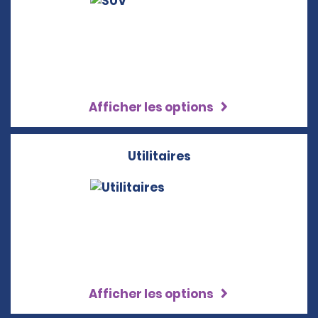
Afficher les options
Utilitaires
Afficher les options