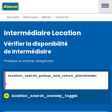
Accueil
Vehicules
Belize
Voitures
Intermédiaire Location
Vérifier la disponibilité
de Intermédiaire
*Indique un champ obligatoire
location_search_pickup_and_return_placeholder
location_search_oneway_toggle