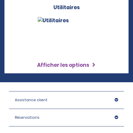
Utilitaires
Afficher les options
Assistance client
Réservations