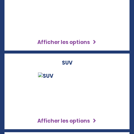
Afficher les options
SUV
Afficher les options