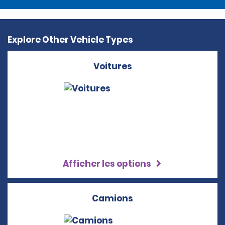
Explore Other Vehicle Types
Voitures
Afficher les options
Camions