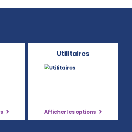
Utilitaires
ns
Afficher les options