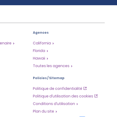
Agences
enaire
California
Florida
Hawaii
Toutes les agences
Policies / Sitemap
Politique de confidentialité
Politique d’utilisation des cookies
Conditions d’utilisation
Plan du site