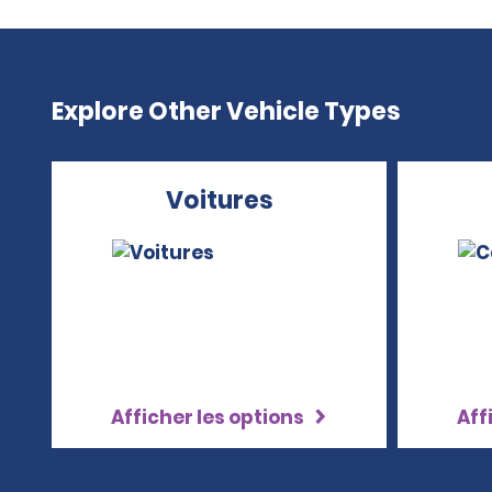
Explore Other Vehicle Types
Voitures
Afficher les options
Aff