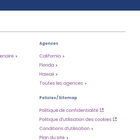
Agences
enaire
California
Florida
Hawaii
Toutes les agences
Policies / Sitemap
Politique de confidentialité
Politique d’utilisation des cookies
Conditions d’utilisation
Plan du site