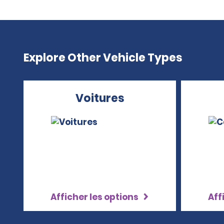
Explore Other Vehicle Types
Voitures
Afficher les options
Aff