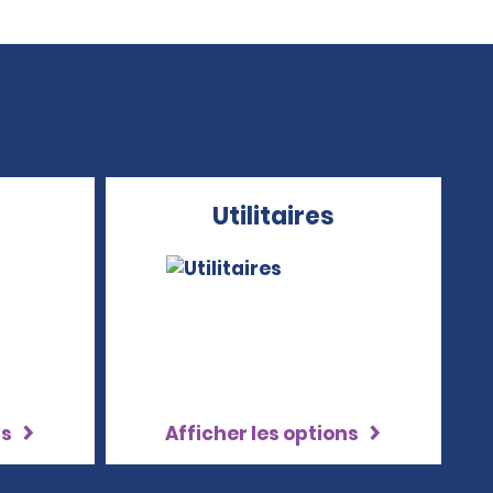
Utilitaires
ns
Afficher les options