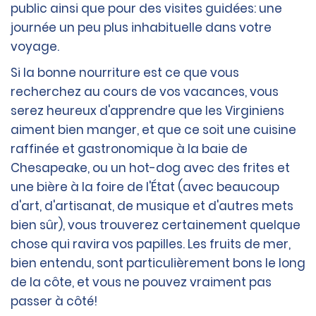
public ainsi que pour des visites guidées: une
journée un peu plus inhabituelle dans votre
voyage.
Si la bonne nourriture est ce que vous
recherchez au cours de vos vacances, vous
serez heureux d'apprendre que les Virginiens
aiment bien manger, et que ce soit une cuisine
raffinée et gastronomique à la baie de
Chesapeake, ou un hot-dog avec des frites et
une bière à la foire de l'État (avec beaucoup
d'art, d'artisanat, de musique et d'autres mets
bien sûr), vous trouverez certainement quelque
chose qui ravira vos papilles. Les fruits de mer,
bien entendu, sont particulièrement bons le long
de la côte, et vous ne pouvez vraiment pas
passer à côté!