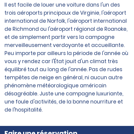
Il est facile de louer une voiture dans l'un des
trois aéroports principaux de Virginie, l'aéroport
international de Norfolk, l'aéroport international
de Richmond ou l'aéroport régional de Roanoke,
et de simplement partir vers la campagne
merveilleusement verdoyante et accueillante.
Peu importe par ailleurs la période de l'année où
vous y rendez car l'État jouit d'un climat très
équilibré tout au long de l'année. Pas de rudes
tempêtes de neige en général, ni aucun autre
phénomène météorologique américain
désagréable. Juste une campagne luxuriante,
une foule d'activités, de la bonne nourriture et
de l'hospitalité.
Faire une réservation