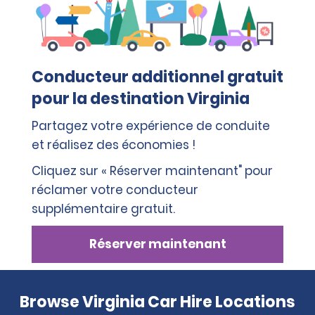
Conducteur additionnel gratuit
pour la destination Virginia
Partagez votre expérience de conduite
et réalisez des économies !
Cliquez sur « Réserver maintenant" pour
réclamer votre conducteur
supplémentaire gratuit.
Réserver maintenant
Browse Virginia Car Hire Locations