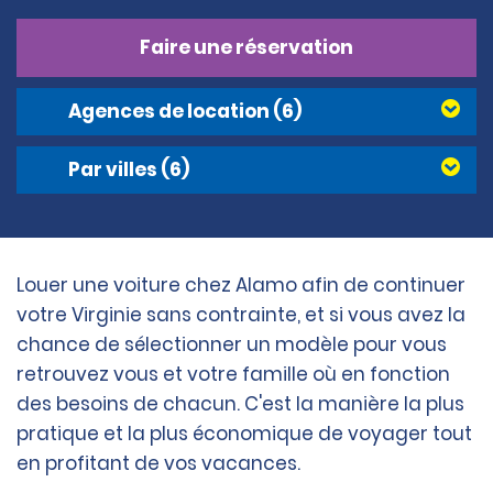
Faire une réservation
Agences de location
(6)
Par villes
(6)
Louer une voiture chez Alamo afin de continuer
votre Virginie sans contrainte, et si vous avez la
chance de sélectionner un modèle pour vous
retrouvez vous et votre famille où en fonction
des besoins de chacun. C'est la manière la plus
pratique et la plus économique de voyager tout
en profitant de vos vacances.