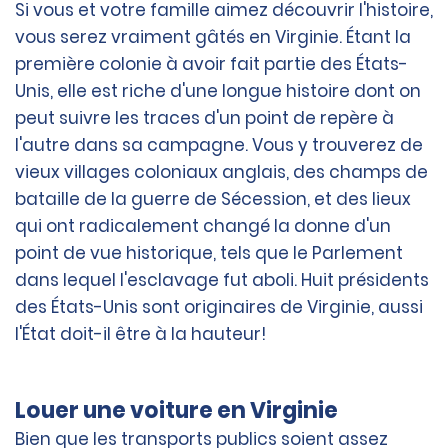
Si vous et votre famille aimez découvrir l'histoire,
vous serez vraiment gâtés en Virginie. Étant la
première colonie à avoir fait partie des États-
Unis, elle est riche d'une longue histoire dont on
peut suivre les traces d'un point de repère à
l'autre dans sa campagne. Vous y trouverez de
vieux villages coloniaux anglais, des champs de
bataille de la guerre de Sécession, et des lieux
qui ont radicalement changé la donne d'un
point de vue historique, tels que le Parlement
dans lequel l'esclavage fut aboli. Huit présidents
des États-Unis sont originaires de Virginie, aussi
l'État doit-il être à la hauteur!
Louer une voiture en Virginie
Bien que les transports publics soient assez