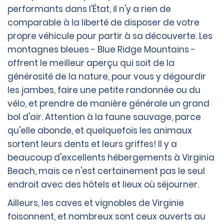
performants dans l'État, il n'y a rien de
comparable à la liberté de disposer de votre
propre véhicule pour partir à sa découverte. Les
montagnes bleues - Blue Ridge Mountains -
offrent le meilleur aperçu qui soit de la
générosité de la nature, pour vous y dégourdir
les jambes, faire une petite randonnée ou du
vélo, et prendre de manière générale un grand
bol d'air. Attention à la faune sauvage, parce
qu'elle abonde, et quelquefois les animaux
sortent leurs dents et leurs griffes! Il y a
beaucoup d'excellents hébergements à Virginia
Beach, mais ce n'est certainement pas le seul
endroit avec des hôtels et lieux où séjourner.
Ailleurs, les caves et vignobles de Virginie
foisonnent, et nombreux sont ceux ouverts au