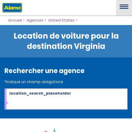
Accueil
Agences
United States
Location de voiture pour la
destination Virginia
Rechercher une agence
*Indique un champ obligatoire
location_search_placeholder