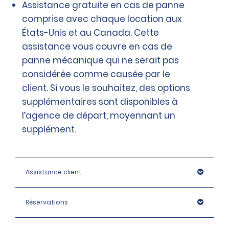
Assistance gratuite en cas de panne
comprise avec chaque location aux
États-Unis et au Canada. Cette
assistance vous couvre en cas de
panne mécanique qui ne serait pas
considérée comme causée par le
client. Si vous le souhaitez, des options
supplémentaires sont disponibles à
l’agence de départ, moyennant un
supplément.
Assistance client
Réservations