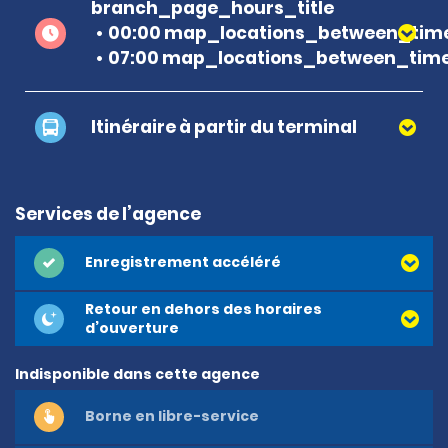
branch_page_hours_title
00:00 map_locations_between_time
07:00 map_locations_between_time
Itinéraire à partir du terminal
Services de l’agence
Enregistrement accéléré
Retour en dehors des horaires
d’ouverture
Indisponible dans cette agence
Borne en libre-service