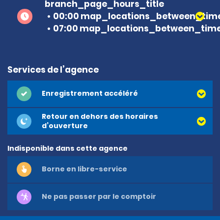
branch_page_hours_title
00:00 map_locations_between_time
07:00 map_locations_between_time
Services de l’agence
Enregistrement accéléré
Retour en dehors des horaires
d’ouverture
Indisponible dans cette agence
Borne en libre-service
Ne pas passer par le comptoir