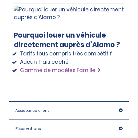
Pourquoi louer un véhicule
directement auprès d’Alamo ?
Tarifs tous compris très compétitif
Aucun frais caché
Gamme de modèles Famille
Assistance client
Réservations