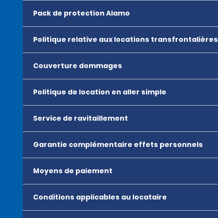
Pack de protection Alamo
Politique relative aux locations transfrontalières
Couverture dommages
Politique de location en aller simple
Service de ravitaillement
Garantie complémentaire effets personnels
Moyens de paiement
Conditions applicables au locataire