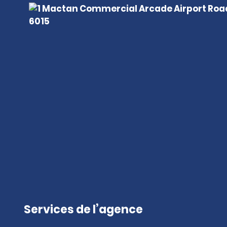
Services de l’agence