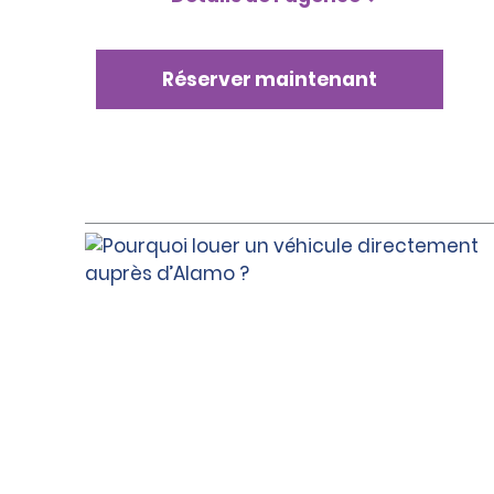
Réserver maintenant