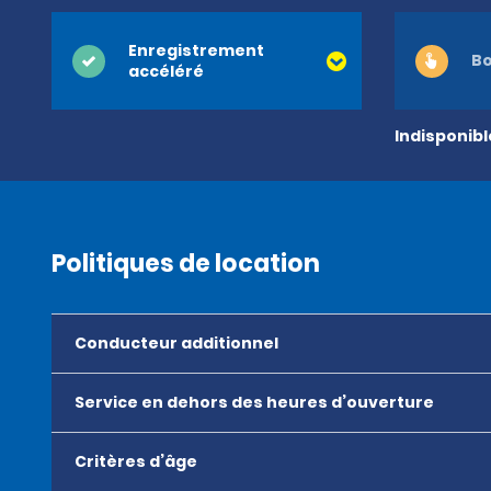
Enregistrement
Bo
accéléré
Indisponib
Politiques de location
Conducteur additionnel
Service en dehors des heures d’ouverture
Critères d’âge