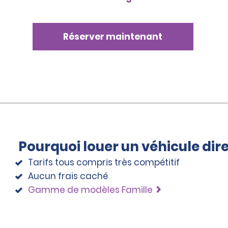
Réserver maintenant
Pourquoi louer un véhicule di
Tarifs tous compris très compétitif
Aucun frais caché
Gamme de modèles Famille