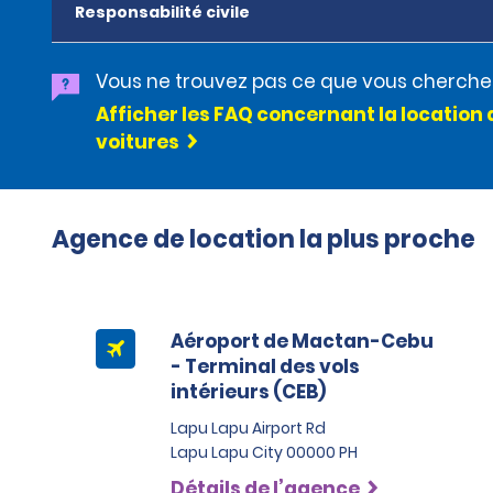
Responsabilité civile
Vous ne trouvez pas ce que vous cherche
Afficher les FAQ concernant la location 
voitures
Agence de location la plus proche
Aéroport de Mactan-Cebu
- Terminal des vols
intérieurs (CEB)
Lapu Lapu Airport Rd
Lapu Lapu City 00000 PH
Détails de l’agence