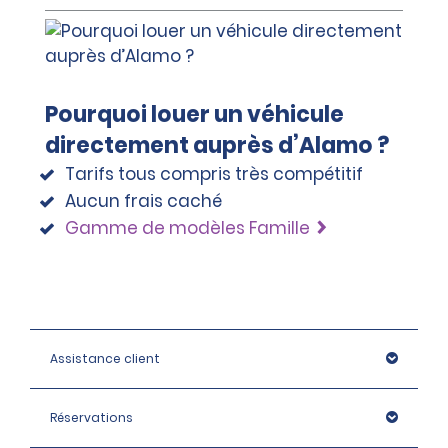
Pourquoi louer un véhicule
directement auprès d’Alamo ?
Tarifs tous compris très compétitif
Aucun frais caché
Gamme de modèles Famille
Assistance client
Réservations