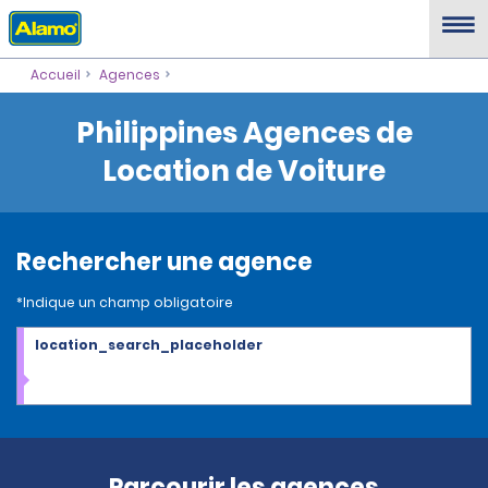
Accueil
Agences
Philippines Agences de
Location de Voiture
Rechercher une agence
*Indique un champ obligatoire
location_search_placeholder
Parcourir les agences