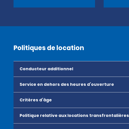
Politiques de location
Conducteur additionnel
Service en dehors des heures d’ouverture
Critères d’âge
Politique relative aux locations transfrontalières