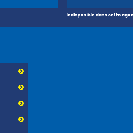
Indisponible dans cette age