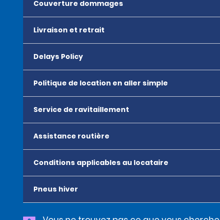
Couverture dommages
Livraison et retrait
Delays Policy
Politique de location en aller simple
Service de ravitaillement
Assistance routière
Conditions applicables au locataire
Pneus hiver