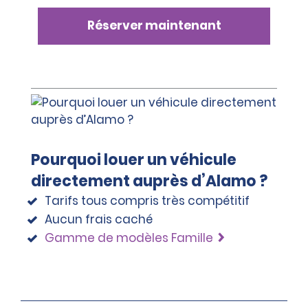
Réserver maintenant
Pourquoi louer un véhicule
directement auprès d’Alamo ?
Tarifs tous compris très compétitif
Aucun frais caché
Gamme de modèles Famille