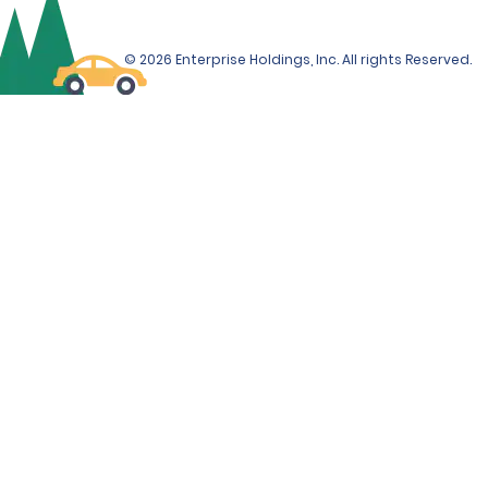
© 2026 Enterprise Holdings, Inc. All rights Reserved.