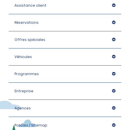
Assistance client
Réservations
Offres spéciales
Véhicules
Programmes
Entreprise
Agences
Policies / Sitemap