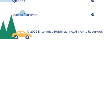
Agences
Policies / Sitemap
© 2026 Enterprise Holdings, Inc. All rights Reserved.