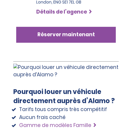
London, ENG SE1 7EL GB
Détails de l’agence
Réserver maintenant
Pourquoi louer un véhicule
directement auprès d’Alamo ?
Tarifs tous compris très compétitif
Aucun frais caché
Gamme de modèles Famille