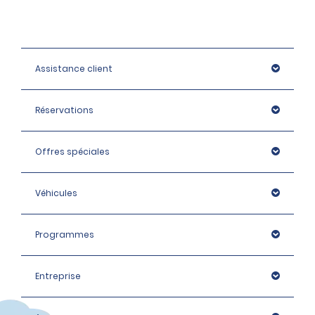
Assistance client
Réservations
Offres spéciales
Véhicules
Programmes
Entreprise