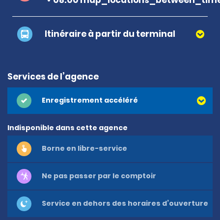
Itinéraire à partir du terminal
Services de l’agence
Enregistrement accéléré
Indisponible dans cette agence
Borne en libre-service
Ne pas passer par le comptoir
Service en dehors des horaires d’ouverture