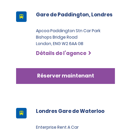
Gare de Paddington, Londres
Apcoa Paddington Stn Car Park
Bishops Bridge Road
London, ENG W2 6AA GB
Détails de l’agence
Réserver maintenant
Londres Gare de Waterloo
Enterprise Rent A Car