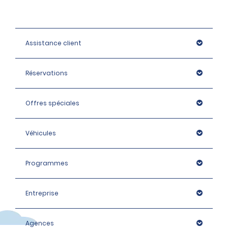
Assistance client
Réservations
Offres spéciales
Véhicules
Programmes
Entreprise
Agences