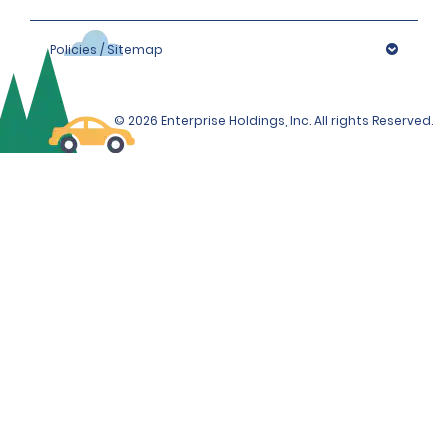
Policies / Sitemap
© 2026 Enterprise Holdings, Inc. All rights Reserved.