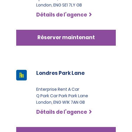
London, ENG SE1 7LY GB
Détails de l’agence
Réserver maintenant
Londres Park Lane
Enterprise Rent A Car
Q Park Car Park Park Lane
London, ENG W1K 7AN GB
Détails de l’agence