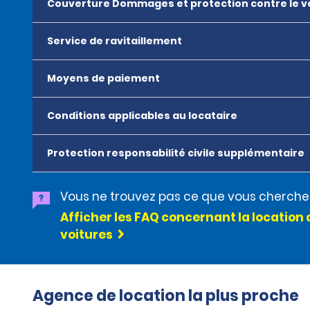
Couverture Dommages et protection contre le v
Service de ravitaillement
Moyens de paiement
Conditions applicables au locataire
Protection responsabilité civile supplémentaire
Vous ne trouvez pas ce que vous cherche
Afficher les FAQ concernant la location 
voitures
Agence de location la plus proche