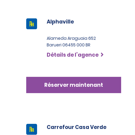
Alphaville
Alameda Araguaia 652
Barueri 06455 000 BR
Détails de l’agence
Réserver maintenant
Carrefour Casa Verde