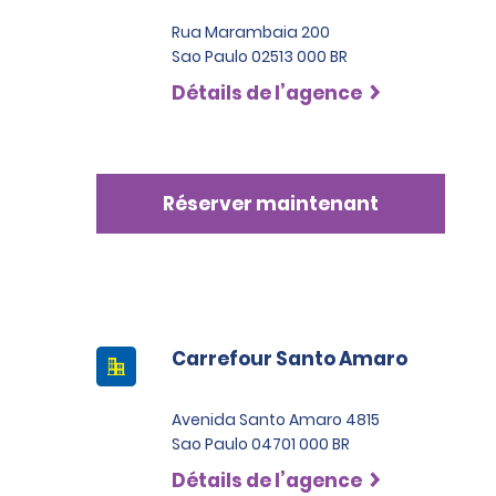
Rua Marambaia 200
Sao Paulo 02513 000 BR
Détails de l’agence
Réserver maintenant
Carrefour Santo Amaro
Avenida Santo Amaro 4815
Sao Paulo 04701 000 BR
Détails de l’agence