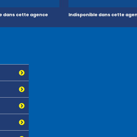
le dans cette agence
Indisponible dans cette age