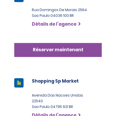
Rua Domingos De Morais 2564
Sao Paulo 04036 100 BR
Détails de l’agence
Réserver maintenant
Shopping Sp Market
Avenida Das Nacoes Unidas
22540
Sao Paulo 04795 921 BR
Détails de l’agence