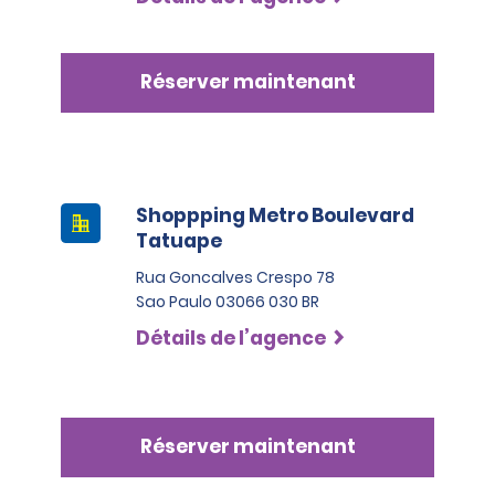
Réserver maintenant
Shoppping Metro Boulevard
Tatuape
Rua Goncalves Crespo 78
Sao Paulo 03066 030 BR
Détails de l’agence
Réserver maintenant