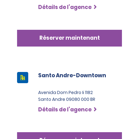
Détails de l’agence
Réserver maintenant
Santo Andre-Downtown
Avenida Dom Pedro Ii 1182
Santo Andre 09080 000 BR
Détails de l’agence