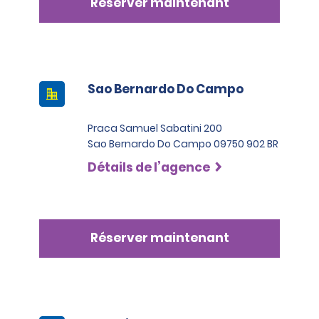
Réserver maintenant
Sao Bernardo Do Campo
Praca Samuel Sabatini 200
Sao Bernardo Do Campo 09750 902 BR
Détails de l’agence
Réserver maintenant