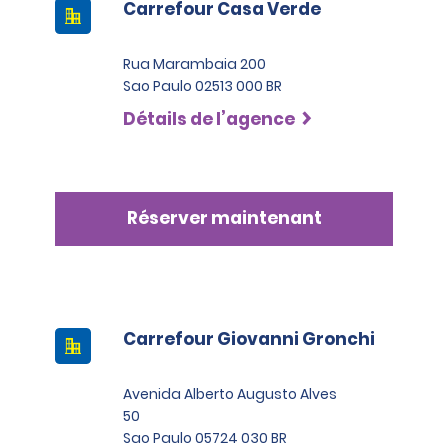
Carrefour Casa Verde
Rua Marambaia 200
Sao Paulo 02513 000 BR
Détails de l’agence
Réserver maintenant
Carrefour Giovanni Gronchi
Avenida Alberto Augusto Alves
50
Sao Paulo 05724 030 BR