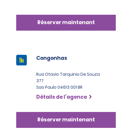
Réserver maintenant
Congonhas
Rua Otavio Tarquinio De Souza
377
Sao Paulo 04613 001 BR
Détails de l’agence
Réserver maintenant