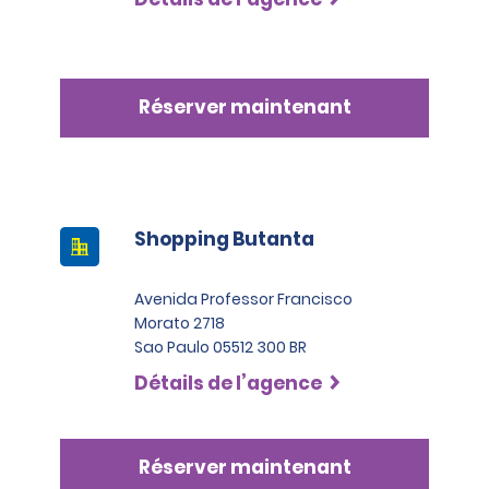
Réserver maintenant
Shopping Butanta
Avenida Professor Francisco
Morato 2718
Sao Paulo 05512 300 BR
Détails de l’agence
Réserver maintenant