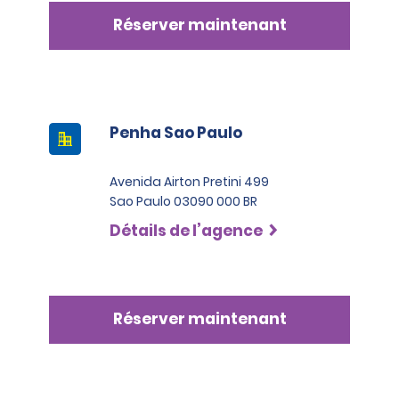
Réserver maintenant
Penha Sao Paulo
Avenida Airton Pretini 499
Sao Paulo 03090 000 BR
Détails de l’agence
Réserver maintenant