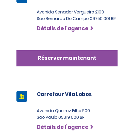
Avenida Senador Vergueiro 2100
Sao Bernardo Do Campo 09750 001 BR
Détails de l’agence
Réserver maintenant
Carrefour Vila Lobos
Avenida Queiroz Filho 500
Sao Paulo 05319 000 BR
Détails de l’agence