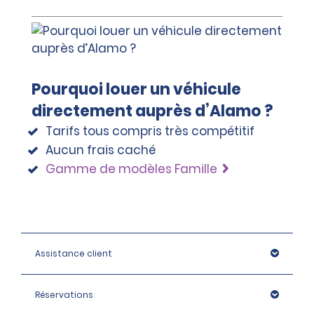
Pourquoi louer un véhicule
directement auprès d’Alamo ?
Tarifs tous compris très compétitif
Aucun frais caché
Gamme de modèles Famille
Assistance client
Réservations