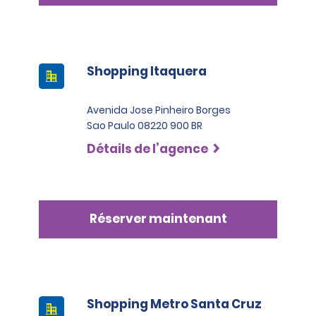
Shopping Itaquera
Avenida Jose Pinheiro Borges
Sao Paulo 08220 900 BR
Détails de l’agence
Réserver maintenant
Shopping Metro Santa Cruz