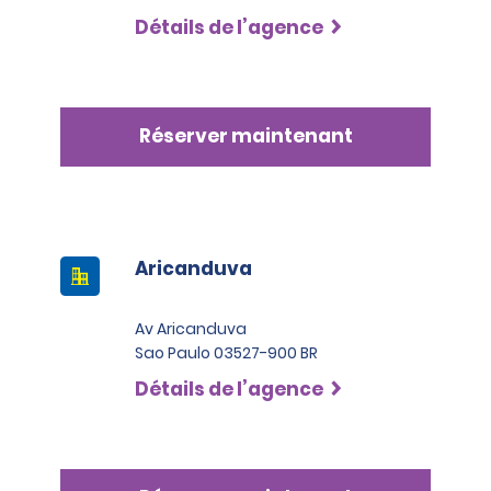
Détails de l’agence
Réserver maintenant
Aricanduva
Av Aricanduva
Sao Paulo 03527-900 BR
Détails de l’agence