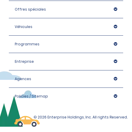
Offres spéciales
Véhicules
Programmes
Entreprise
Agences
Policies / Sitemap
© 2026 Enterprise Holdings, Inc. All rights Reserved.