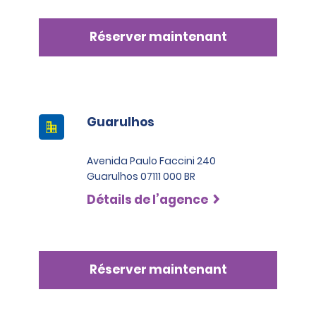
Réserver maintenant
Guarulhos
Avenida Paulo Faccini 240
Guarulhos 07111 000 BR
Détails de l’agence
Réserver maintenant