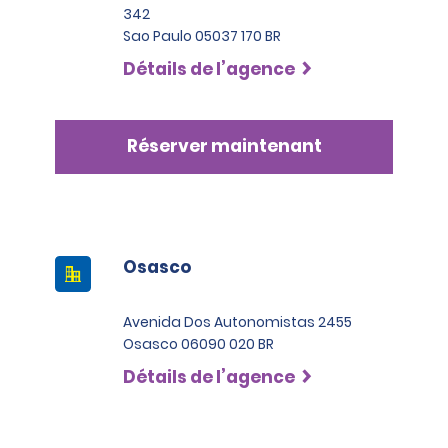
342
Sao Paulo 05037 170 BR
Détails de l’agence
Réserver maintenant
Osasco
Avenida Dos Autonomistas 2455
Osasco 06090 020 BR
Détails de l’agence