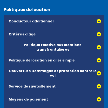
Politiques de location
Conducteur additionnel
Critères d’âge
Politique relative aux locations
transfrontalières
Politique de location en aller simple
Couverture Dommages et protection contre le
vol
Service de ravitaillement
Moyens de paiement