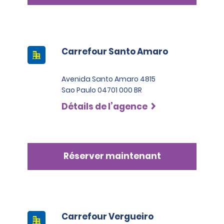
Carrefour Santo Amaro
Avenida Santo Amaro 4815
Sao Paulo 04701 000 BR
Détails de l’agence
Réserver maintenant
Carrefour Vergueiro