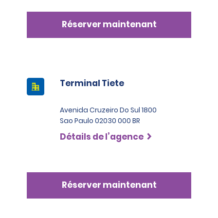
Réserver maintenant
Terminal Tiete
Avenida Cruzeiro Do Sul 1800
Sao Paulo 02030 000 BR
Détails de l’agence
Réserver maintenant