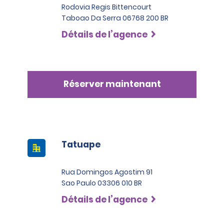
Rodovia Regis Bittencourt
Taboao Da Serra 06768 200 BR
Détails de l’agence
Réserver maintenant
Tatuape
Rua Domingos Agostim 91
Sao Paulo 03306 010 BR
Détails de l’agence