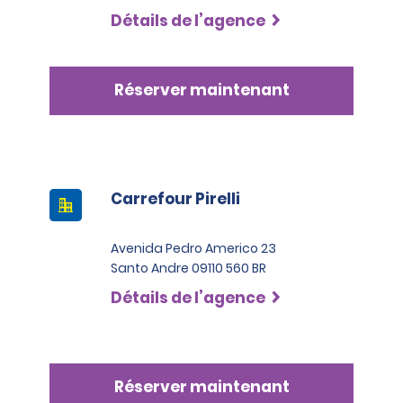
Détails de l’agence
Réserver maintenant
Carrefour Pirelli
Avenida Pedro Americo 23
Santo Andre 09110 560 BR
Détails de l’agence
Réserver maintenant