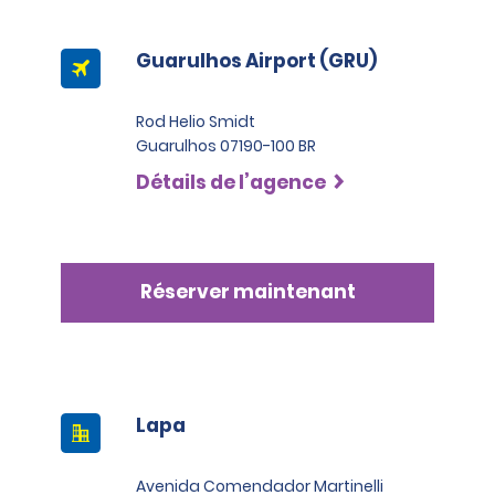
Guarulhos Airport (GRU)
Rod Helio Smidt
Guarulhos 07190-100 BR
Détails de l’agence
Réserver maintenant
Lapa
Avenida Comendador Martinelli