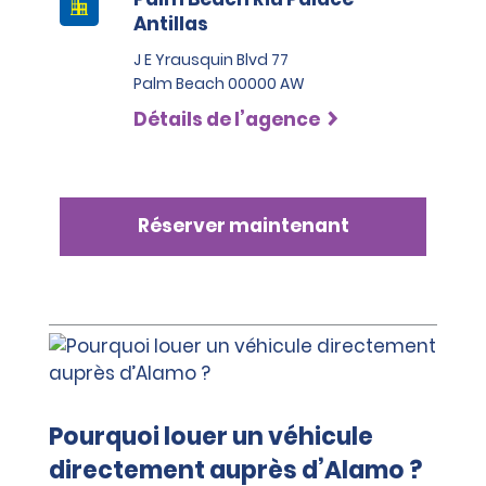
Antillas
J E Yrausquin Blvd 77
Palm Beach 00000 AW
Détails de l’agence
Réserver maintenant
Pourquoi louer un véhicule
directement auprès d’Alamo ?