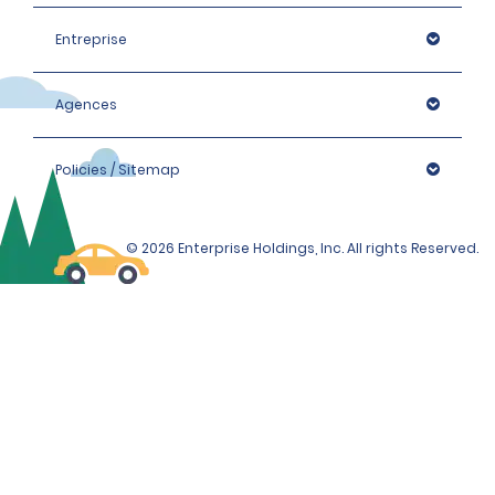
Entreprise
Agences
Policies / Sitemap
© 2026 Enterprise Holdings, Inc. All rights Reserved.