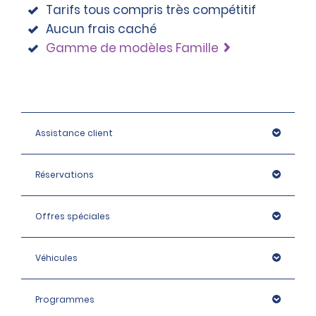
Tarifs tous compris très compétitif
Aucun frais caché
Gamme de modèles Famille
Assistance client
Réservations
Offres spéciales
Véhicules
Programmes