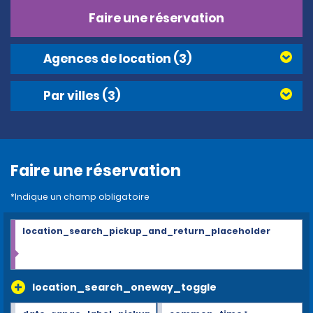
Faire une réservation
Agences de location
(3)
Par villes
(3)
Faire une réservation
*Indique un champ obligatoire
location_search_pickup_and_return_placeholder
location_search_oneway_toggle