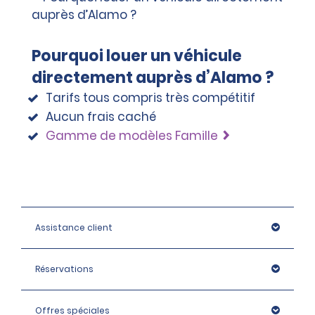
Pourquoi louer un véhicule
directement auprès d’Alamo ?
Tarifs tous compris très compétitif
Aucun frais caché
Gamme de modèles Famille
Assistance client
Réservations
Offres spéciales