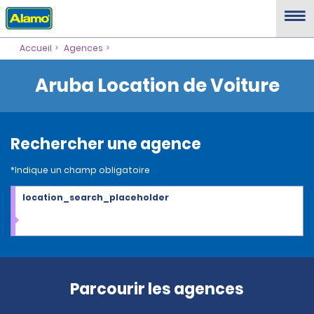
Accueil
Agences
Aruba Location de Voiture
Rechercher une agence
*Indique un champ obligatoire
location_search_placeholder
Parcourir les agences