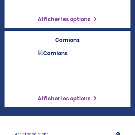
Afficher les options
Camions
Afficher les options
Assistance client