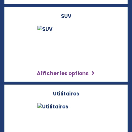
SUV
Afficher les options
Utilitaires