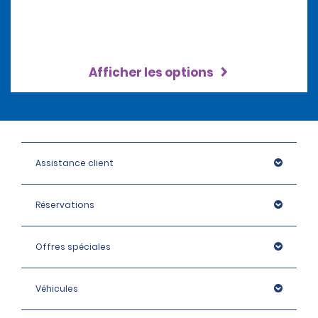
Afficher les options
Assistance client
Réservations
Offres spéciales
Véhicules