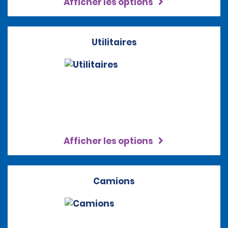
Afficher les options
Utilitaires
Afficher les options
Camions