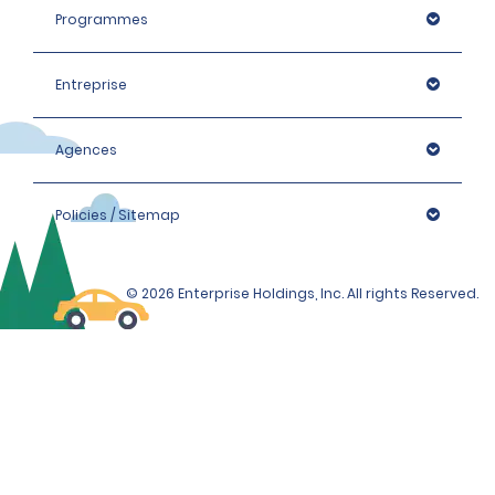
Programmes
Entreprise
Agences
Policies / Sitemap
© 2026 Enterprise Holdings, Inc. All rights Reserved.