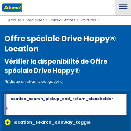
Accueil
Vehicules
United States
Voitures
Offre spéciale Drive Happy®
Location
Vérifier la disponibilité de Offre
spéciale Drive Happy®
*Indique un champ obligatoire
location_search_pickup_and_return_placeholder
location_search_oneway_toggle