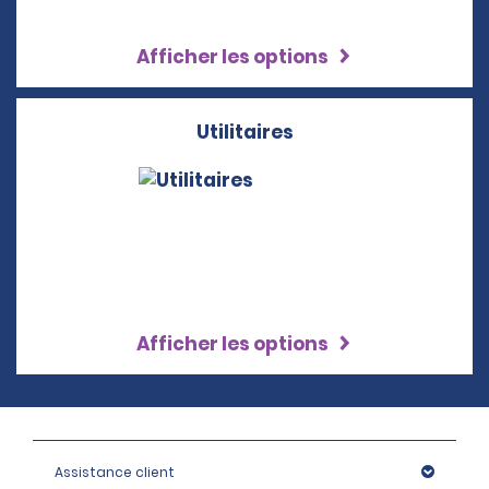
Afficher les options
Utilitaires
Afficher les options
Assistance client