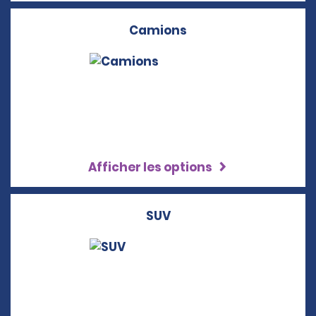
Camions
Afficher les options
SUV