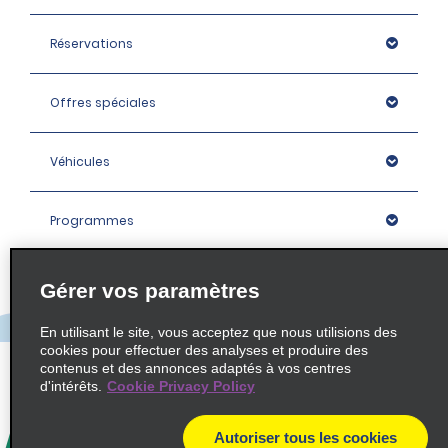
Réservations
Offres spéciales
Véhicules
Programmes
Entreprise
Gérer vos paramètres
En utilisant le site, vous acceptez que nous utilisions des
Agences
cookies pour effectuer des analyses et produire des
contenus et des annonces adaptés à vos centres
d'intérêts.
Cookie Privacy Policy
Policies / Sitemap
Autoriser tous les cookies