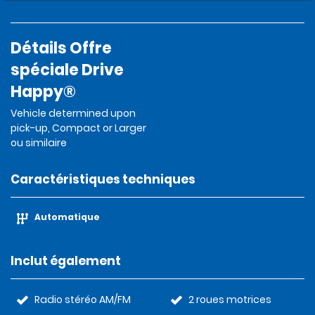
Détails Offre
spéciale Drive
Happy®
Vehicle determined upon
pick-up, Compact or Larger
ou similaire
Caractéristiques techniques
Automatique
Inclut également
Radio stéréo AM/FM
2 roues motrices